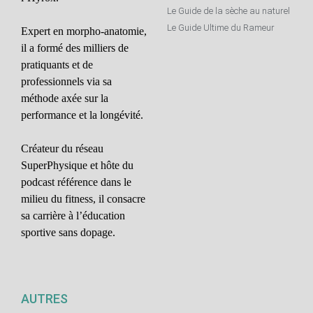
Le Guide de la sèche au naturel
Le Guide Ultime du Rameur
Expert en morpho-anatomie,
il a formé des milliers de
pratiquants et de
professionnels via sa
méthode axée sur la
performance et la longévité.
Créateur du réseau
SuperPhysique et hôte du
podcast référence dans le
milieu du fitness, il consacre
sa carrière à l’éducation
sportive sans dopage.
AUTRES