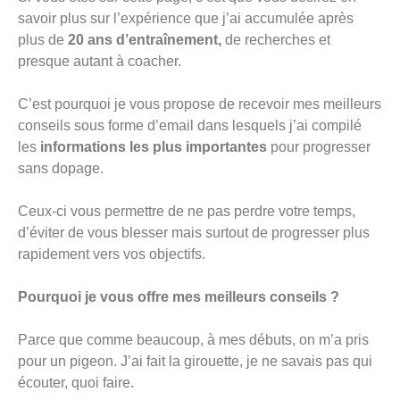
savoir plus sur l’expérience que j’ai accumulée après
plus de
20 ans d’entraînement,
de recherches et
presque autant à coacher.
C’est pourquoi je vous propose de recevoir mes meilleurs
conseils sous forme d’email dans lesquels j’ai compilé
les
informations les plus importantes
pour progresser
sans dopage.
Ceux-ci vous permettre de ne pas perdre votre temps,
d’éviter de vous blesser mais surtout de progresser plus
rapidement vers vos objectifs.
Pourquoi je vous offre mes meilleurs conseils ?
Parce que comme beaucoup, à mes débuts, on m’a pris
pour un pigeon. J’ai fait la girouette, je ne savais pas qui
écouter, quoi faire.