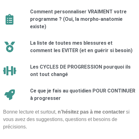
Comment personnaliser VRAIMENT votre
programme ? (Oui, la morpho-anatomie
existe)
La liste de toutes mes blessures et
comment les EVITER (et en guérir si besoin)
Les CYCLES DE PROGRESSION pourquoi ils
ont tout changé
Ce que je fais au quotidien POUR CONTINUER
à progresser
Bonne lecture et surtout,
n’hésitez pas à me contacter
si
vous avez des suggestions, questions et besoins de
précisions.