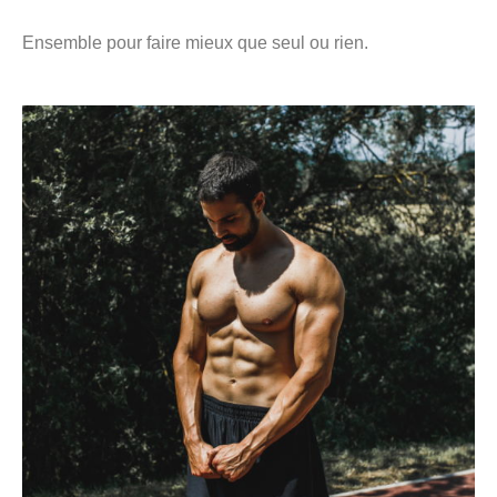
Ensemble pour faire mieux que seul ou rien.