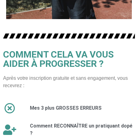
COMMENT CELA VA VOUS
AIDER À PROGRESSER ?
Après votre inscription gratuite et sans engagement, vous
recevrez :
Mes 3 plus GROSSES ERREURS
Comment RECONNAÎTRE un pratiquant dopé
?