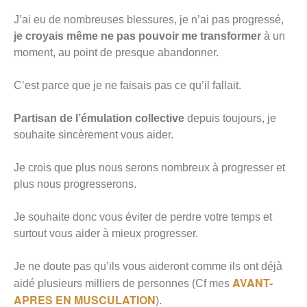
J’ai eu de nombreuses blessures, je n’ai pas progressé,
je croyais même ne pas pouvoir me transformer
à un
moment, au point de presque abandonner.
C’est parce que je ne faisais pas ce qu’il fallait.
Partisan de l’émulation collective
depuis toujours, je
souhaite sincèrement vous aider.
Je crois que plus nous serons nombreux à progresser et
plus nous progresserons.
Je souhaite donc vous éviter de perdre votre temps et
surtout vous aider à mieux progresser.
Je ne doute pas qu’ils vous aideront comme ils ont déjà
AVANT-
aidé plusieurs milliers de personnes (Cf mes
APRES EN MUSCULATION
).