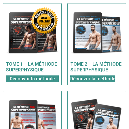
TOME 1 – LA MÉTHODE
TOME 2 – LA MÉTHODE
SUPERPHYSIQUE
SUPERPHYSIQUE
Découvrir la méthode
Découvrir la méthode