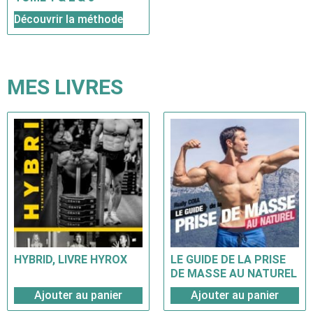
Découvrir la méthode
MES LIVRES
HYBRID, LIVRE HYROX
LE GUIDE DE LA PRISE
DE MASSE AU NATUREL
Ajouter au panier
Ajouter au panier