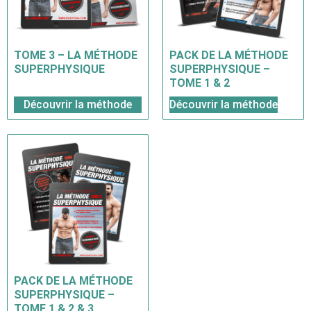
TOME 3 – LA MÉTHODE
PACK DE LA MÉTHODE
SUPERPHYSIQUE
SUPERPHYSIQUE –
TOME 1 & 2
Découvrir la méthode
Découvrir la méthode
PACK DE LA MÉTHODE
SUPERPHYSIQUE –
TOME 1 & 2 & 3