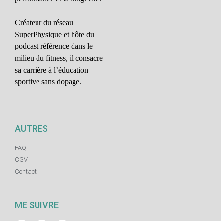
Créateur du réseau
SuperPhysique et hôte du
podcast référence dans le
milieu du fitness, il consacre
sa carrière à l’éducation
sportive sans dopage.
AUTRES
FAQ
CGV
Contact
ME SUIVRE