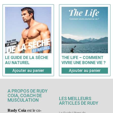
LE GUIDE DE LA SÈCHE
THE LIFE – COMMENT
AU NATUREL
VIVRE UNE BONNE VIE ?
Ajouter au panier
Ajouter au panier
A PROPOS DE RUDY
COIA, COACH DE
LES MEILLEURS
MUSCULATION
ARTICLES DE RUDY
Rudy Coia
est le co-
Le Guide Ultime de