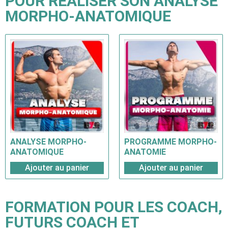
POUR RÉALISER SON ANALYSE
MORPHO-ANATOMIQUE
ANALYSE MORPHO-
PROGRAMME MORPHO-
ANATOMIQUE
ANATOMIE
Ajouter au panier
Ajouter au panier
FORMATION POUR LES COACH,
FUTURS COACH ET