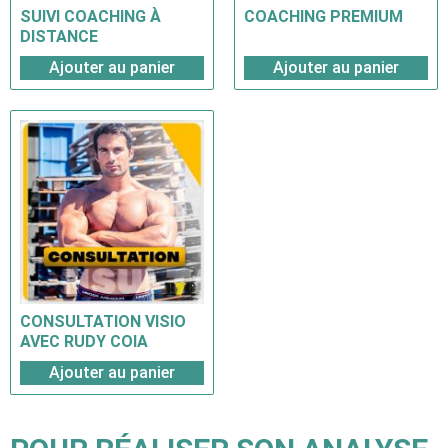
SUIVI COACHING À
COACHING PREMIUM
DISTANCE
Ajouter au panier
Ajouter au panier
CONSULTATION VISIO
AVEC RUDY COIA
Ajouter au panier