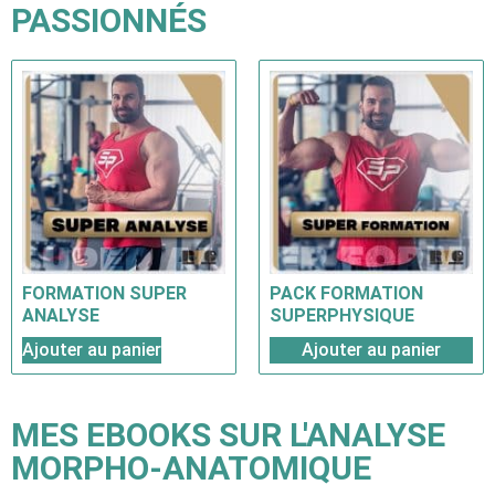
PASSIONNÉS
FORMATION SUPER
PACK FORMATION
ANALYSE
SUPERPHYSIQUE
Ajouter au panier
Ajouter au panier
MES EBOOKS SUR L'ANALYSE
MORPHO-ANATOMIQUE