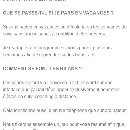
QUE SE PASSE-T-IL SI JE PARS EN VACANCES ?
Si vous partez en vacances, je décale la ou les semaines de
suivi sans aucun souci, à condition d’être prévenu.
Je réadapterai le programme si vous partez plusieurs
semaines afin de reprendre sur les bons rails.
COMMENT SE FONT LES BILANS ?
Les bilans se font via l’envoi d’un fichier word sur une
interface que j’ai fait développer exclusivement pour mes
élèves en suivi coaching à distance.
Cela fonctionne aussi bien sur téléphone que sur ordinateur.
Nous fixerons ensemble un jour pour votre résumé afin que