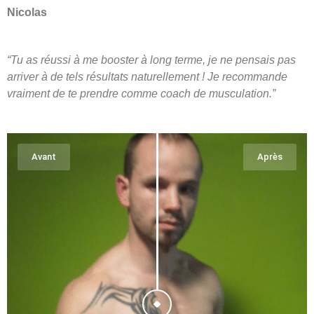
Nicolas
“Tu as réussi à me booster à long terme, je ne pensais pas
arriver à de tels résultats naturellement ! Je recommande
vraiment de te prendre comme coach de musculation.”
Avant
Après