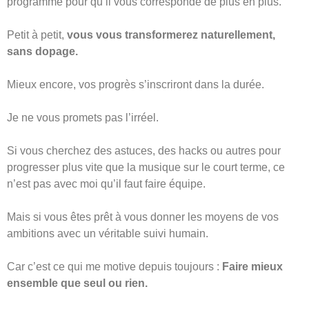
programme pour qu’il vous corresponde de plus en plus.
Petit à petit,
vous vous transformerez naturellement,
sans dopage.
Mieux encore, vos progrès s’inscriront dans la durée.
Je ne vous promets pas l’irréel.
Si vous cherchez des astuces, des hacks ou autres pour
progresser plus vite que la musique sur le court terme, ce
n’est pas avec moi qu’il faut faire équipe.
Mais si vous êtes prêt à vous donner les moyens de vos
ambitions avec un véritable suivi humain.
Car c’est ce qui me motive depuis toujours :
Faire mieux
ensemble que seul ou rien.