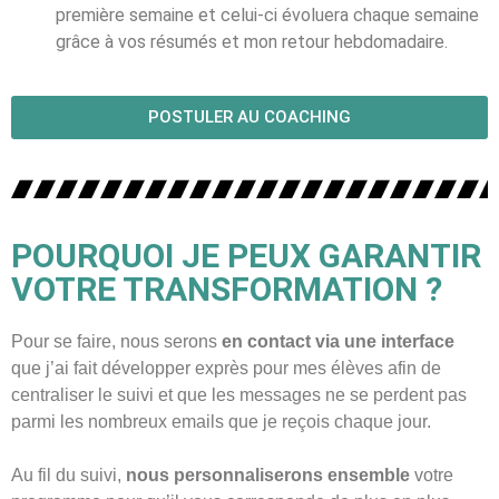
première semaine et celui-ci évoluera chaque semaine
grâce à vos résumés et mon retour hebdomadaire.
POSTULER AU COACHING
POURQUOI JE PEUX GARANTIR
VOTRE TRANSFORMATION ?
Pour se faire, nous serons
en contact via une interface
que j’ai fait développer exprès pour mes élèves afin de
centraliser le suivi et que les messages ne se perdent pas
parmi les nombreux emails que je reçois chaque jour.
Au fil du suivi,
nous personnaliserons ensemble
votre