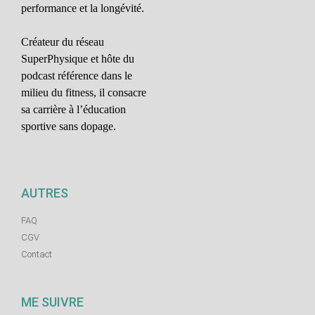
performance et la longévité.
Créateur du réseau
SuperPhysique et hôte du
podcast référence dans le
milieu du fitness, il consacre
sa carrière à l’éducation
sportive sans dopage.
AUTRES
FAQ
CGV
Contact
ME SUIVRE