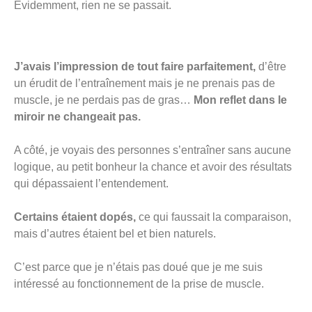
Evidemment, rien ne se passait.
J’avais l’impression de tout faire parfaitement,
d’être
un érudit de l’entraînement mais je ne prenais pas de
muscle, je ne perdais pas de gras…
Mon reflet dans le
miroir ne changeait pas.
A côté, je voyais des personnes s’entraîner sans aucune
logique, au petit bonheur la chance et avoir des résultats
qui dépassaient l’entendement.
Certains étaient dopés,
ce qui faussait la comparaison,
mais d’autres étaient bel et bien naturels.
C’est parce que je n’étais pas doué que je me suis
intéressé au fonctionnement de la prise de muscle.