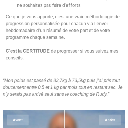
ne souhaitez pas faire d’efforts.
Ce que je vous apporte, c’est une vraie méthodologie de
progression personnalisée pour chacun via l’envoi
hebdomadaire d’un résumé de votre part et de votre
programme chaque semaine.
C’est la CERTITUDE
de
progresser si vous suivez mes
conseils.
“Mon poids est passé de 83,7kg à 73,5kg puis j’ai pris tout
doucement entre 0,5 et 1 kg par mois tout en restant sec. Je
n’y serais pas arrivé seul sans le coaching de Rudy.”
Avant
Après