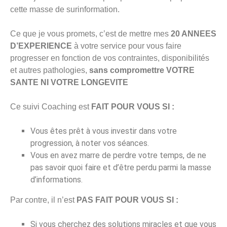
cette masse de surinformation.
Ce que je vous promets, c’est de mettre mes
20 ANNEES
D’EXPERIENCE
à votre service pour vous faire
progresser en fonction de vos contraintes, disponibilités
et autres pathologies,
sans compromettre VOTRE
SANTE NI VOTRE LONGEVITE
Ce suivi Coaching est
FAIT POUR VOUS SI :
Vous êtes prêt à vous investir dans votre
progression, à noter vos séances.
Vous en avez marre de perdre votre temps, de ne
pas savoir quoi faire et d’être perdu parmi la masse
d’informations.
Par contre, il n’est
PAS FAIT POUR VOUS SI :
Si vous cherchez des solutions miracles et que vous