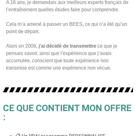
A 16 ans, je demandais aux meilleurs experts français de
l’entraînement quelles études faire pour comprendre.
Cela m’a amené à passer un BEES, ce qui n’a été qu’un
point de départ.
Alors en 2006,
j’ai décidé de transmettre
ce que je
pensais savoir, ainsi que l’expérience que j’avais
accumulée, conscient que toute expérience non
transmise est comme une expérience non vécue.
CE QUE CONTIENT MON OFFRE
: