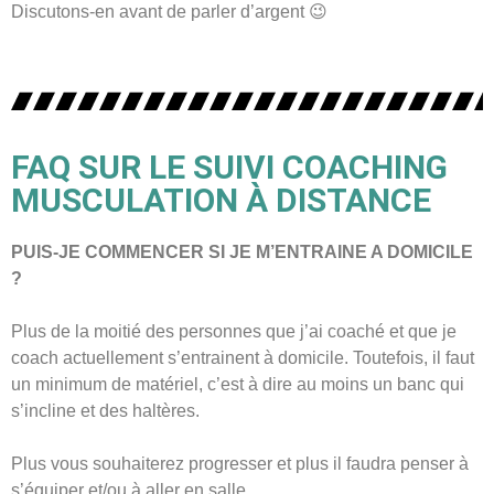
Discutons-en avant de parler d’argent 😉
FAQ SUR LE SUIVI COACHING
MUSCULATION À DISTANCE
PUIS-JE COMMENCER SI JE M’ENTRAINE A DOMICILE
?
Plus de la moitié des personnes que j’ai coaché et que je
coach actuellement s’entrainent à domicile. Toutefois, il faut
un minimum de matériel, c’est à dire au moins un banc qui
s’incline et des haltères.
Plus vous souhaiterez progresser et plus il faudra penser à
s’équiper et/ou à aller en salle.