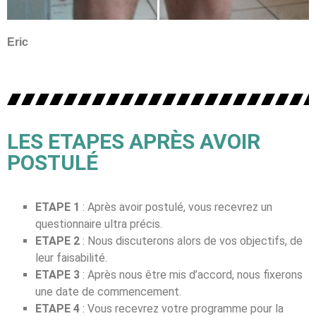
Eric
LES ETAPES APRÈS AVOIR
POSTULÉ
ETAPE 1
:
Après avoir postulé, vous recevrez un
questionnaire ultra précis.
ETAPE 2
:
Nous discuterons alors de vos objectifs, de
leur faisabilité.
ETAPE 3
:
Après nous être mis d’accord, nous fixerons
une date de commencement.
ETAPE 4
:
Vous recevrez votre programme pour la