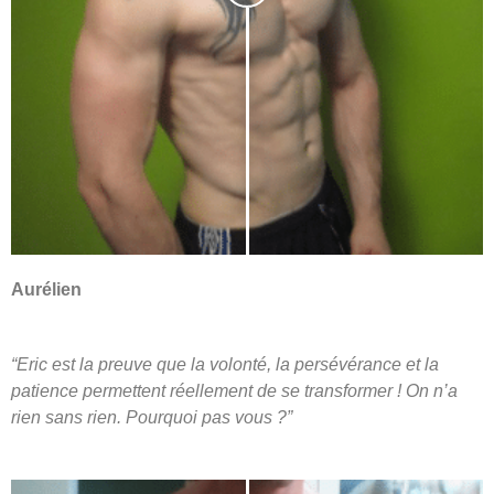
Aurélien
“Eric est la preuve que la volonté, la persévérance et la
patience permettent réellement de se transformer ! On n’a
rien sans rien. Pourquoi pas vous ?”