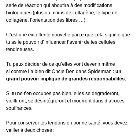
série de réaction qui aboutira à des modifications
biologiques (plus ou moins de collagène, le type de
collagène, l’orientation des fibres …).
C’est une excellente nouvelle parce que cela signifie que
tu as le pouvoir d’influencer l’avenir de tes cellules
tendineuses.
Tu peux décider de ce qu’elles vont devenir même
si comme l’a bien dit Oncle Ben dans Spiderman :
un
grand pouvoir implique de grandes responsabilités.
Si tu ne t’en occupes pas bien, elles se dégraderont,
vieilliront, se désintégreront et mourront dans d’atroces
souffrances.
Pour conserver tes tendons en bonne santé, vous devez
veiller à deux choses :