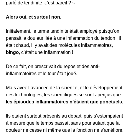
parlé de tendinite, c’est pareil ? »
Alors oui, et surtout non.
Initialement, le terme tendinite était employé puisqu’on
pensait la douleur liée à une inflammation du tendon : il
était chaud, il y avait des molécules inflammatoires,
bingo
, c’était une inflammation !
De ce fait, on prescrivait du repos et des anti-
inflammatoires et le tour était joué.
Mais avec l’avancée de la science, et le développement
des technologies, les scientifiques se sont aperçus que
les épisodes inflammatoires n’étaient que ponctuels.
Ils étaient surtout présents au départ, puis s’estompaient
à mesure que le temps passait sans pour autant que la
douleur ne cesse ni même que la fonction ne s’améliore.