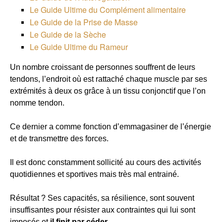
Le Guide Ultime du Complément alimentaire
Le Guide de la Prise de Masse
Le Guide de la Sèche
Le Guide Ultime du Rameur
Un nombre croissant de personnes souffrent de leurs
tendons, l’endroit où est rattaché chaque muscle par ses
extrémités à deux os grâce à un tissu conjonctif que l’on
nomme tendon.
Ce dernier a comme fonction d’emmagasiner de l’énergie
et de transmettre des forces.
Il est donc constamment sollicité au cours des activités
quotidiennes et sportives mais très mal entrainé.
Résultat ? Ses capacités, sa résilience, sont souvent
insuffisantes pour résister aux contraintes qui lui sont
imposés et
il finit par céder.