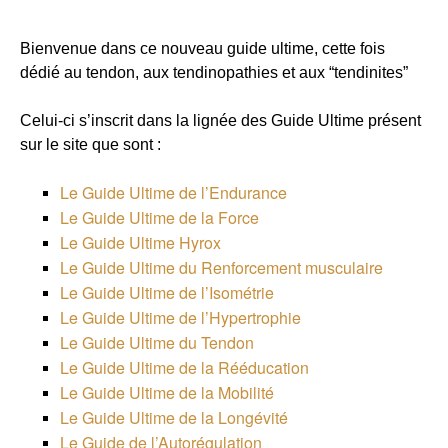
Bienvenue dans ce nouveau guide ultime, cette fois
dédié au tendon, aux tendinopathies et aux “tendinites”
Celui-ci s’inscrit dans la lignée des Guide Ultime présent
sur le site que sont :
Le Guide Ultime de l’Endurance
Le Guide Ultime de la Force
Le Guide Ultime Hyrox
Le Guide Ultime du Renforcement musculaire
Le Guide Ultime de l’Isométrie
Le Guide Ultime de l’Hypertrophie
Le Guide Ultime du Tendon
Le Guide Ultime de la Rééducation
Le Guide Ultime de la Mobilité
Le Guide Ultime de la Longévité
Le Guide de l’Autorégulation