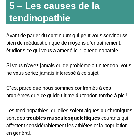
5 – Les causes de la
tendinopathie
Avant de parler du continuum qui peut vous servir aussi
bien de rééducation que de moyens d’entrainement,
étudions ce qui vous a amené ici : la tendinopathie.
Si vous n’avez jamais eu de problème à un tendon, vous
ne vous seriez jamais intéressé à ce sujet.
C’est parce que nous sommes confrontés à ces
problèmes que ce guide ultime du tendon tombe à pic !
Les tendinopathies, qu’elles soient aiguës ou chroniques,
sont des
troubles musculosquelettiques
courants qui
affectent considérablement les athlètes et la population
en général.