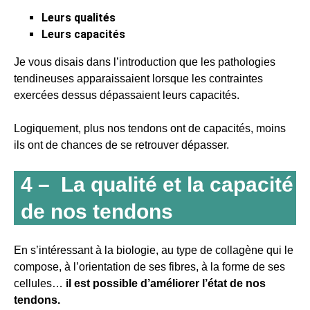
Leurs qualités
Leurs capacités
Je vous disais dans l’introduction que les pathologies
tendineuses apparaissaient lorsque les contraintes
exercées dessus dépassaient leurs capacités.
Logiquement, plus nos tendons ont de capacités, moins
ils ont de chances de se retrouver dépasser.
4 – La qualité et la capacité
de nos tendons
En s’intéressant à la biologie, au type de collagène qui le
compose, à l’orientation de ses fibres, à la forme de ses
cellules…
il est possible d’améliorer l’état de nos
tendons.