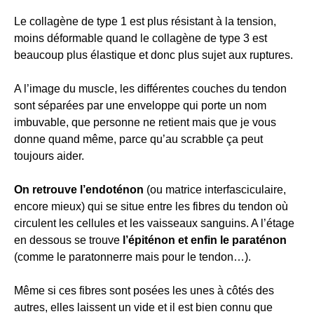
Le collagène de type 1 est plus résistant à la tension,
moins déformable quand le collagène de type 3 est
beaucoup plus élastique et donc plus sujet aux ruptures.
A l’image du muscle, les différentes couches du tendon
sont séparées par une enveloppe qui porte un nom
imbuvable, que personne ne retient mais que je vous
donne quand même, parce qu’au scrabble ça peut
toujours aider.
On retrouve l’endoténon
(ou matrice interfasciculaire,
encore mieux) qui se situe entre les fibres du tendon où
circulent les cellules et les vaisseaux sanguins. A l’étage
en dessous se trouve
l’épiténon et enfin le paraténon
(comme le paratonnerre mais pour le tendon…).
Même si ces fibres sont posées les unes à côtés des
autres, elles laissent un vide et il est bien connu que