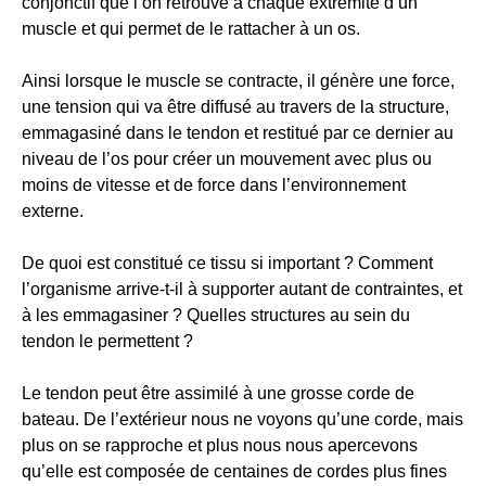
conjonctif que l’on retrouve à chaque extrémité d’un
muscle et qui permet de le rattacher à un os.
Ainsi lorsque le muscle se contracte, il génère une force,
une tension qui va être diffusé au travers de la structure,
emmagasiné dans le tendon et restitué par ce dernier au
niveau de l’os pour créer un mouvement avec plus ou
moins de vitesse et de force dans l’environnement
externe.
De quoi est constitué ce tissu si important ? Comment
l’organisme arrive-t-il à supporter autant de contraintes, et
à les emmagasiner ? Quelles structures au sein du
tendon le permettent ?
Le tendon peut être assimilé à une grosse corde de
bateau. De l’extérieur nous ne voyons qu’une corde, mais
plus on se rapproche et plus nous nous apercevons
qu’elle est composée de centaines de cordes plus fines