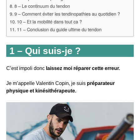
8 – Le continuum du tendon
9 – Comment éviter les tendinopathies au quotidien ?
10 – Et la mobilité dans tout ca ?
11 – Conclusion du guide ultime du tendon
1 – Qui suis-je ?
C’est impoli donc
laissez moi réparer cette erreur.
Je m’appelle Valentin Copin, je suis
préparateur
physique et kinésithérapeute.