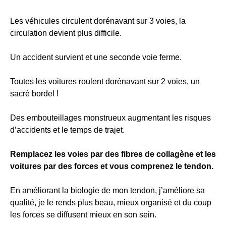
Les véhicules circulent dorénavant sur 3 voies, la
circulation devient plus difficile.
Un accident survient et une seconde voie ferme.
Toutes les voitures roulent dorénavant sur 2 voies, un
sacré bordel !
Des embouteillages monstrueux augmentant les risques
d’accidents et le temps de trajet.
Remplacez les voies par des fibres de collagène et les
voitures par des forces et vous comprenez le tendon.
En améliorant la biologie de mon tendon, j’améliore sa
qualité, je le rends plus beau, mieux organisé et du coup
les forces se diffusent mieux en son sein.