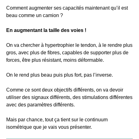
Comment augmenter ses capacités maintenant qu’il est
beau comme un camion ?
En augmentant la taille des voies !
On va chercher à hypertrophier le tendon, à le rendre plus
gros, avec plus de fibres, capables de supporter plus de
forces, être plus résistant, moins déformable.
On le rend plus beau puis plus fort, pas l’inverse.
Comme ce sont deux objectifs différents, on va devoir
utiliser des signaux différents, des stimulations différentes
avec des paramètres différents.
Mais par chance, tout ça tient sur le continuum
isométrique que je vais vous présenter.