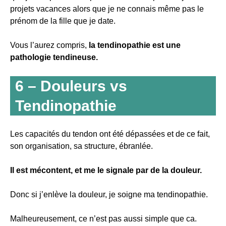
projets vacances alors que je ne connais même pas le
prénom de la fille que je date.
Vous l’aurez compris,
la tendinopathie est une
pathologie tendineuse.
6 – Douleurs vs
Tendinopathie
Les capacités du tendon ont été dépassées et de ce fait,
son organisation, sa structure, ébranlée.
Il est mécontent, et me le signale par de la douleur.
Donc si j’enlève la douleur, je soigne ma tendinopathie.
Malheureusement, ce n’est pas aussi simple que ca.