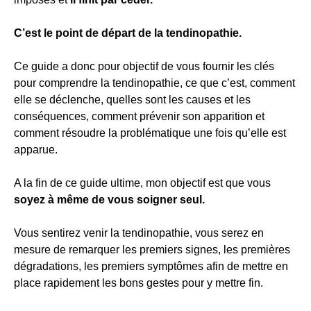
C’est le point de départ de la tendinopathie.
Ce guide a donc pour objectif de vous fournir les clés
pour comprendre la tendinopathie, ce que c’est, comment
elle se déclenche, quelles sont les causes et les
conséquences, comment prévenir son apparition et
comment résoudre la problématique une fois qu’elle est
apparue.
A la fin de ce guide ultime, mon objectif est que vous
soyez à même de vous soigner seul.
Vous sentirez venir la tendinopathie, vous serez en
mesure de remarquer les premiers signes, les premières
dégradations, les premiers symptômes afin de mettre en
place rapidement les bons gestes pour y mettre fin.