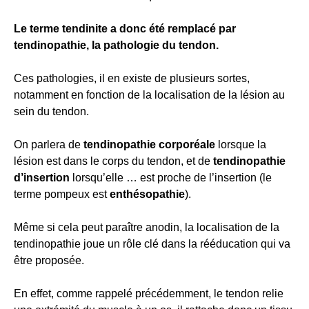
Le terme tendinite a donc été remplacé par
tendinopathie, la pathologie du tendon.
Ces pathologies, il en existe de plusieurs sortes,
notamment en fonction de la localisation de la lésion au
sein du tendon.
On parlera de
tendinopathie corporéale
lorsque la
lésion est dans le corps du tendon, et de
tendinopathie
d’insertion
lorsqu’elle … est proche de l’insertion (le
terme pompeux est
enthésopathie
).
Même si cela peut paraître anodin, la localisation de la
tendinopathie joue un rôle clé dans la rééducation qui va
être proposée.
En effet, comme rappelé précédemment, le tendon relie