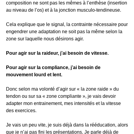
composition ne sont pas les mêmes à l’enthèse (insertion
au niveau de l’os) et à la jonction musculo-tendineuse.
Cela explique que le signal, la contrainte nécessaire pour
engendrer une adaptation ne soit pas la même selon la
zone sur laquelle nous désirons agir.
Pour agir sur la raideur, j’ai besoin de vitesse.
Pour agir sur la compliance, j’ai besoin de
mouvement lourd et lent.
Donc selon ma volonté d’agir sur « la zone raide » du
tendon ou sur sa « zone compliante », je vais devoir
adapter mon entrainement, mes intensités et la vitesse
des exercices.
Je vais un peu vite, je suis déjà dans la rééducation, alors
que je n’ai pas fini les présentations. Je parle déjà de