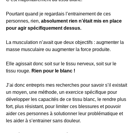
Pourtant quand je regardais l’entrainement de ces
personnes, rien,
absolument rien n’était mis en place
pour agir spécifiquement dessus.
La musculation n’avait que deux objectifs : augmenter la
masse musculaire ou augmenter la force produite.
Elle agissait donc soit sur le tissu nerveux, soit sur le
tissu rouge.
Rien pour le blanc !
J’ai donc entrepris mes recherches pour savoir s’il existait
un moyen, une méthode, un exercice spécifique pour
développer les capacités de ce tissu blanc, le rendre plus
fort, plus résistant, pour limiter ces blessures et pouvoir
aider ces personnes à solutionner leur problématique et
les aider à s’entrainer sans douleur.