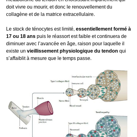
doit vivre ou mourir, et donc le renouvellement du
collagène et de la matrice extracellulaire.
Le stock de ténocytes est limité,
essentiellement formé à
17 ou 18 ans
puis le réassort est faible et continuera de
diminuer avec l’avancée en âge, raison pour laquelle il
existe un
vieillissement physiologique du tendon
qui
s’affaiblit à mesure que le temps passe.