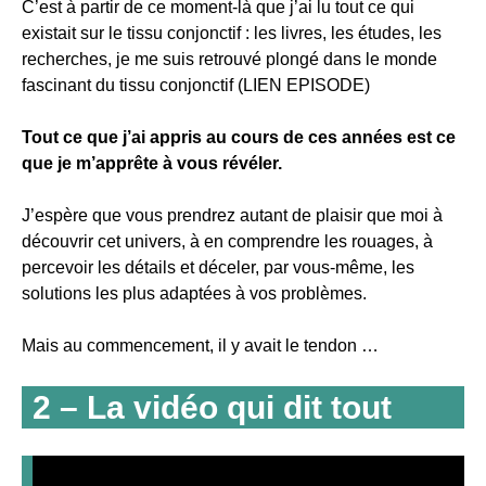
C’est à partir de ce moment-là que j’ai lu tout ce qui
existait sur le tissu conjonctif : les livres, les études, les
recherches, je me suis retrouvé plongé dans le monde
fascinant du tissu conjonctif (LIEN EPISODE)
Tout ce que j’ai appris au cours de ces années est ce
que je m’apprête à vous révéler.
J’espère que vous prendrez autant de plaisir que moi à
découvrir cet univers, à en comprendre les rouages, à
percevoir les détails et déceler, par vous-même, les
solutions les plus adaptées à vos problèmes.
Mais au commencement, il y avait le tendon …
2 – La vidéo qui dit tout