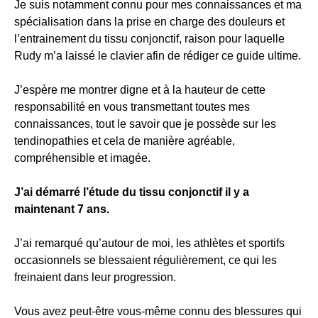
Je suis notamment connu pour mes connaissances et ma
spécialisation dans la prise en charge des douleurs et
l’entrainement du tissu conjonctif, raison pour laquelle
Rudy m’a laissé le clavier afin de rédiger ce guide ultime.
J’espère me montrer digne et à la hauteur de cette
responsabilité en vous transmettant toutes mes
connaissances, tout le savoir que je possède sur les
tendinopathies et cela de manière agréable,
compréhensible et imagée.
J’ai démarré l’étude du tissu conjonctif il y a
maintenant 7 ans.
J’ai remarqué qu’autour de moi, les athlètes et sportifs
occasionnels se blessaient régulièrement, ce qui les
freinaient dans leur progression.
Vous avez peut-être vous-même connu des blessures qui