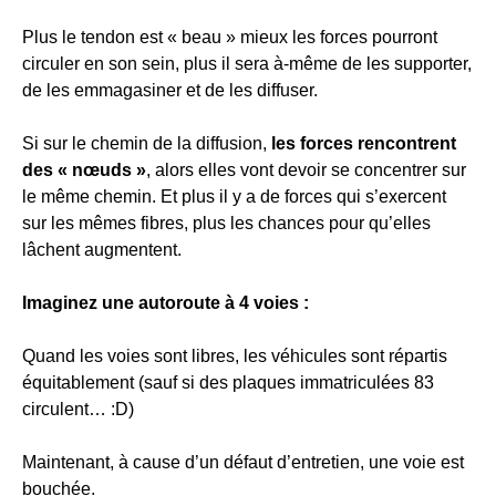
Plus le tendon est « beau » mieux les forces pourront
circuler en son sein, plus il sera à-même de les supporter,
de les emmagasiner et de les diffuser.
Si sur le chemin de la diffusion,
les forces rencontrent
des « nœuds »
, alors elles vont devoir se concentrer sur
le même chemin. Et plus il y a de forces qui s’exercent
sur les mêmes fibres, plus les chances pour qu’elles
lâchent augmentent.
Imaginez une autoroute à 4 voies :
Quand les voies sont libres, les véhicules sont répartis
équitablement (sauf si des plaques immatriculées 83
circulent… :D)
Maintenant, à cause d’un défaut d’entretien, une voie est
bouchée.