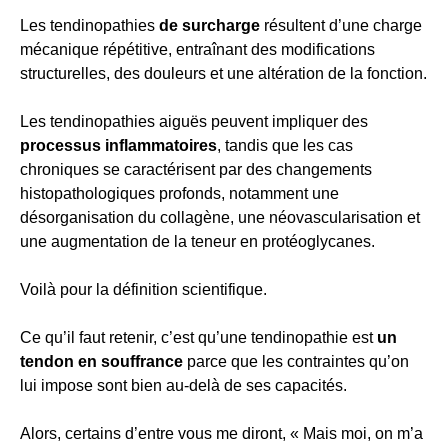
Les tendinopathies
de surcharge
résultent d’une charge
mécanique répétitive, entraînant des modifications
structurelles, des douleurs et une altération de la fonction.
Les tendinopathies aiguës peuvent impliquer des
processus inflammatoires
, tandis que les cas
chroniques se caractérisent par des changements
histopathologiques profonds, notamment une
désorganisation du collagène, une néovascularisation et
une augmentation de la teneur en protéoglycanes.
Voilà pour la définition scientifique.
Ce qu’il faut retenir, c’est qu’une tendinopathie est
un
tendon en souffrance
parce que les contraintes qu’on
lui impose sont bien au-delà de ses capacités.
Alors, certains d’entre vous me diront, « Mais moi, on m’a