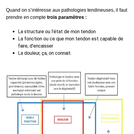
Quand on s’intéresse aux pathologies tendineuses, il faut
prendre en compte
trois paramètres :
La structure ou l’état de mon tendon
La fonction ou ce que mon tendon est capable de
faire, d’encaisser
La douleur, ça, on connait.