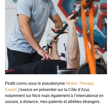
Motion Therapy
Plutôt connu sous le pseudonyme
Expert,
j’exerce en présentiel sur la Côte d’Azur,
notamment sur Nice mais également à l’international en
suivant, à distance, mes patients et athlètes étrangers.