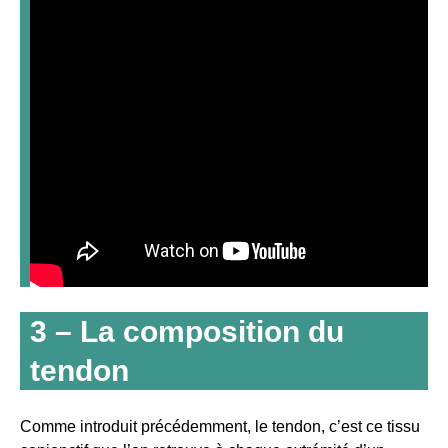
3 – La composition du
tendon
Comme introduit précédemment, le tendon, c’est ce tissu