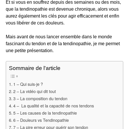
Et si vous en souffrez depuis des semaines ou des mois,
que la tendinopathie est devenue chronique, alors vous
aurez également les clés pour agir efficacement et enfin
vous libérer de ces douleurs.
Mais avant de nous lancer ensemble dans le monde
fascinant du tendon et de la tendinopathie, je me permet
une petite présentation.
Sommaire de l'article
1 – Qui suis-je ?
2 – La vidéo qui dit tout
3 – La composition du tendon
4 – La qualité et la capacité de nos tendons
5 – Les causes de la tendinopathie
6 – Douleurs vs Tendinopathie
7 – La pire erreur pour guérir son tendon