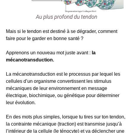
Au plus profond du tendon
Mais si le tendon est destiné à se dégrader, comment
faire pour le garder en bonne santé ?
Apprenons un nouveau mot juste avant :
la
mécanotransduction.
La mécanotransduction est le processus par lequel les
cellules d’un organisme convertissent les stimulus
mécaniques de leur environnement en message
électrique, biochimique, ou génétique pour déterminer
leur évolution.
En des mots plus simples, lorsque tu tires sur ton tendon,
la contrainte mécanique (traction) est transmise jusqu’à
l’intérieur de la cellule (le ténocyte) et va déclencher une