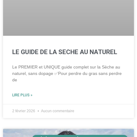
LE GUIDE DE LA SECHE AU NATUREL
Le PREMIER et UNIQUE guide complet sur la Sèche au
naturel, sans dopage ✅Pour perdre du gras sans perdre
de
LIRE PLUS »
2 février 2026
Aucun commentaire