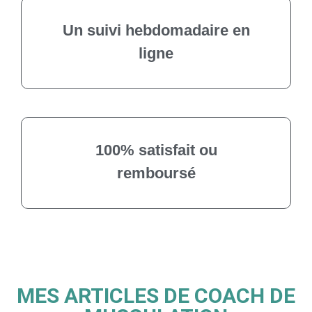
Un suivi hebdomadaire en
ligne
100% satisfait ou
remboursé
MES ARTICLES DE COACH DE