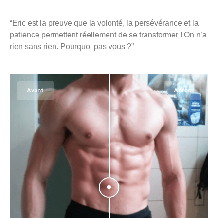
“Eric est la preuve que la volonté, la persévérance et la
patience permettent réellement de se transformer ! On n’a
rien sans rien. Pourquoi pas vous ?”
Avant
Après