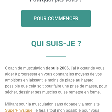
POUR COMMENCER
QUI SUIS-JE ?
Coach de musculation
depuis 2006
, j’ai à cœur de vous
aider à progresser en vous donnant les moyens de vos
ambitions en laissant le moins de place au hasard
possible que cela soit pour faire une prise de masse, pour
sécher, dessiner ses muscles ou se remettre en forme.
Militant pour la musculation sans dopage via mon site
SuperPhysique
, je ferais tout mon possible pour vous