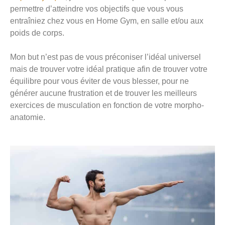
permettre d’atteindre vos objectifs que vous vous
entraîniez chez vous en Home Gym, en salle et/ou aux
poids de corps.
Mon but n’est pas de vous préconiser l’idéal universel
mais de trouver votre idéal pratique afin de trouver votre
équilibre pour vous éviter de vous blesser, pour ne
générer aucune frustration et de trouver les meilleurs
exercices de musculation en fonction de votre morpho-
anatomie.