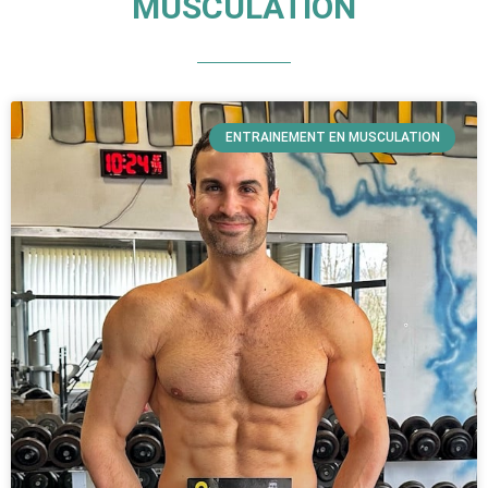
MUSCULATION
ENTRAINEMENT EN MUSCULATION