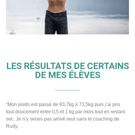
LES RÉSULTATS DE CERTAINS
DE MES ÉLÈVES
“Mon poids est passé de 83,7kg à 73,5kg puis j’ai pris
tout doucement entre 0,5 et 1 kg par mois tout en restant
sec. Je n’y serais pas arrivé seul sans le coaching de
Rudy.