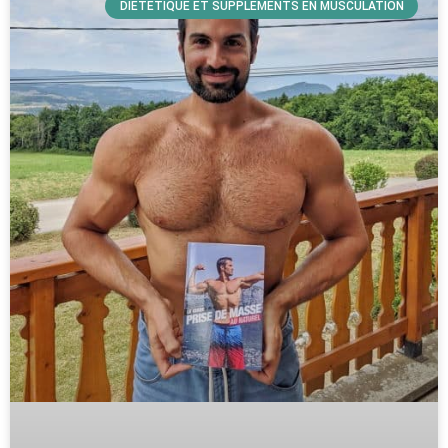
DIÉTÉTIQUE ET SUPPLÉMENTS EN MUSCULATION