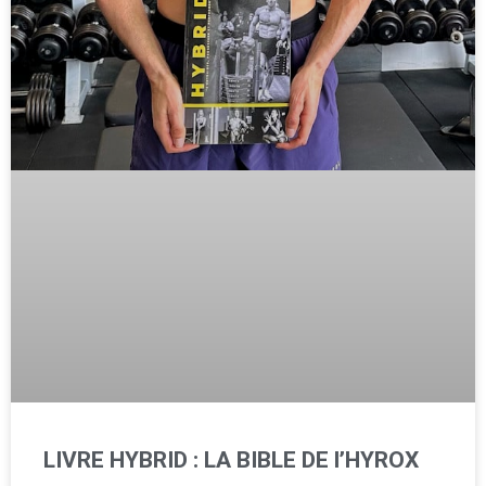
LIVRE HYBRID : LA BIBLE DE l’HYROX