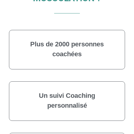
Plus de 2000 personnes
coachées
Un suivi Coaching
personnalisé