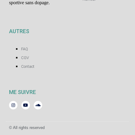
sportive sans dopage.
AUTRES
FAQ
CGV
Contact
ME SUIVRE
© All rights reserved