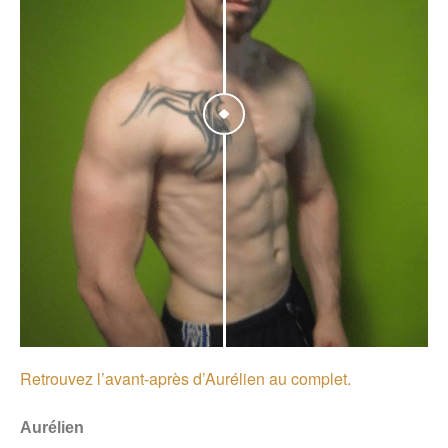
Retrouvez l’avant-après d’Aurélien au complet.
Aurélien