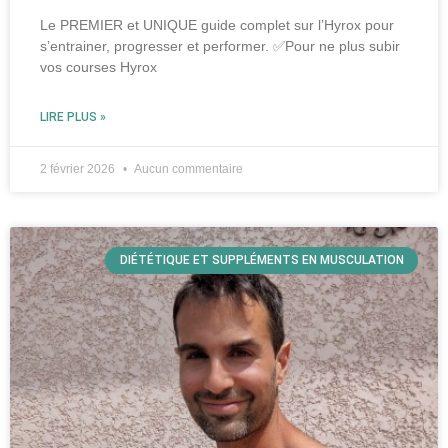
Le PREMIER et UNIQUE guide complet sur l’Hyrox pour
s’entrainer, progresser et performer. ✅Pour ne plus subir
vos courses Hyrox
LIRE PLUS »
2 février 2026
Aucun commentaire
DIÉTÉTIQUE ET SUPPLÉMENTS EN MUSCULATION