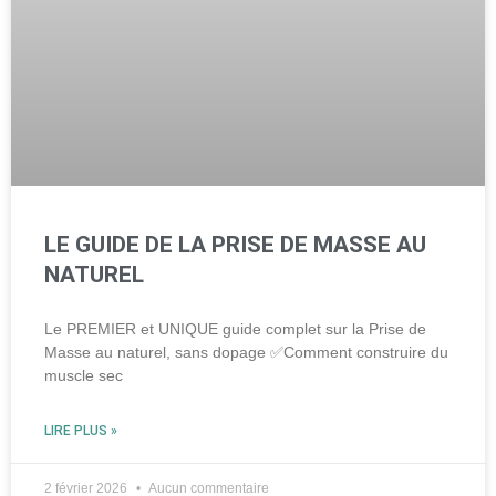
LE GUIDE DE LA PRISE DE MASSE AU
NATUREL
Le PREMIER et UNIQUE guide complet sur la Prise de
Masse au naturel, sans dopage ✅Comment construire du
muscle sec
LIRE PLUS »
2 février 2026
Aucun commentaire