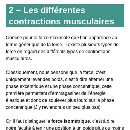
2 – Les différentes
contractions musculaires
Comme pour la force maximale que l’on apparence au
terme générique de la force, il existe plusieurs types de
force en regard des différents types de contractions
musculaires.
Classiquement, nous pensons que la force, c’est
uniquement lever des poids, c’est à dire alterner une
phase excentrique et une phase concentrique, cette
première permettant d’emmagasiner de l’énergie
élastique et donc de soulever plus lourd sur la phase
concentrique (J’y reviendrais un peu plus bas).
Or, il faut distinguer la
force isométrique
, c’est à dire
notre faculté à tenir une position à un poids plus ou moins