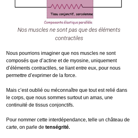
Nos muscles ne sont pas que des éléments
contractiles
Nous pourrions imaginer que nos muscles ne sont
composés que d’actine et de myosine, uniquement
d’éléments contractiles, se liant entre eux, pour nous
permettre d’exprimer de la force.
Mais c’est oublié ou méconnaître que tout est relié dans
le corps, que nous sommes surtout un amas, une
continuité de tissus conjonctifs.
Pour nommer cette interdépendance, telle un château de
carte, on parle de
tenségrité.