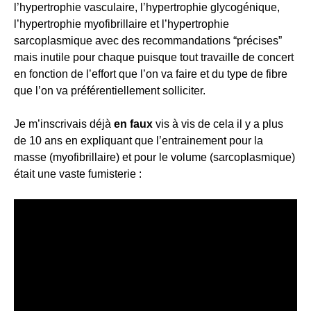
l’hypertrophie vasculaire, l’hypertrophie glycogénique,
l’hypertrophie myofibrillaire et l’hypertrophie
sarcoplasmique avec des recommandations “précises”
mais inutile pour chaque puisque tout travaille de concert
en fonction de l’effort que l’on va faire et du type de fibre
que l’on va préférentiellement solliciter.
Je m’inscrivais déjà
en faux
vis à vis de cela il y a plus
de 10 ans en expliquant que l’entrainement pour la
masse (myofibrillaire) et pour le volume (sarcoplasmique)
était une vaste fumisterie :