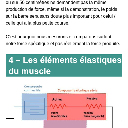
ou sur 50 centimètres ne demandent pas la même
production de force, même si la démonstration, le poids
sur la barre sera sans doute plus important pour celui /
celle qui a la plus petite course.
C’est pourquoi nous mesurons et comparons surtout
notre force spécifique et pas réellement la force produite.
4 – Les éléments élastiques
du muscle