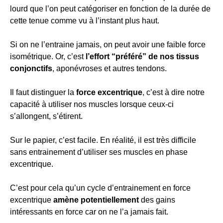
lourd que l’on peut catégoriser en fonction de la durée de
cette tenue comme vu à l’instant plus haut.
Si on ne l’entraine jamais, on peut avoir une faible force
isométrique. Or, c’est
l’effort “préféré” de nos tissus
conjonctifs
, aponévroses et autres tendons.
Il faut distinguer la
force excentrique
, c’est à dire notre
capacité à utiliser nos muscles lorsque ceux-ci
s’allongent, s’étirent.
Sur le papier, c’est facile. En réalité, il est très difficile
sans entrainement d’utiliser ses muscles en phase
excentrique.
C’est pour cela qu’un cycle d’entrainement en force
excentrique
amène potentiellement
des gains
intéressants en force car on ne l’a jamais fait.