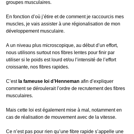
groupes musculaires.
En fonction d’où j’étire et de comment je raccourcis mes
muscles, je vais assister à une régionalisation de mon
développement musculaire.
A un niveau plus microscopique, au début d’un effort,
nous utilisons surtout nos fibres lentes pour finir par
utiliser si le poids est lourd et/ou l’intensité de l’effort
croissante, nos fibres rapides.
C’est
la fameuse loi d’Henneman
afin d’expliquer
comment se déroulerait l’ordre de recrutement des fibres
musculaires.
Mais cette loi est également mise à mal, notamment en
cas de réalisation de mouvement avec de la vitesse.
Ce n’est pas pour rien qu’une fibre rapide s’appelle une