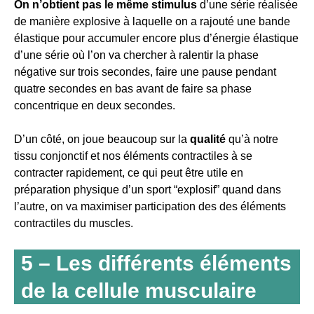
On n’obtient pas le même stimulus
d’une série réalisée
de manière explosive à laquelle on a rajouté une bande
élastique pour accumuler encore plus d’énergie élastique
d’une série où l’on va chercher à ralentir la phase
négative sur trois secondes, faire une pause pendant
quatre secondes en bas avant de faire sa phase
concentrique en deux secondes.
D’un côté, on joue beaucoup sur la
qualité
qu’à notre
tissu conjonctif et nos éléments contractiles à se
contracter rapidement, ce qui peut être utile en
préparation physique d’un sport “explosif” quand dans
l’autre, on va maximiser participation des des éléments
contractiles du muscles.
5 – Les différents éléments
de la cellule musculaire