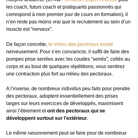
les coach, futurs coach et pratiquants passionnés qui
correspond à mon premier jour de cours en formation), il
n’en reste pas moins vrai que le recrutement au sein d’un
muscle est “nerveux”.
le milieu des pectoraux existe
De façon concrète,
nerveusement. Pour s’en convaincre, il suffit de faire des
pompes prise serrées avec les coudes “serrés”, collés au
corps et au bout de quelques répétitions, vous sentirez
une contraction plus fort au milieu des pectoraux.
A l’inverse, de nombreux individus peu faits pour prendre
des pectoraux, adoptent essentiellement des prises
larges sur leurs exercices de développés, maximisent
ainsi l’étirement et
ont des pectoraux qui se
développent surtout sur l’extérieur
.
Le même raisonnement peut se faire pour de nombreux