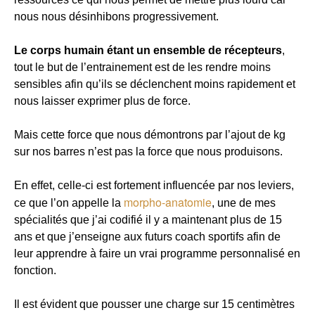
nous nous désinhibons progressivement.
Le corps humain étant un ensemble de récepteurs
,
tout le but de l’entrainement est de les rendre moins
sensibles afin qu’ils se déclenchent moins rapidement et
nous laisser exprimer plus de force.
Mais cette force que nous démontrons par l’ajout de kg
sur nos barres n’est pas la force que nous produisons.
En effet, celle-ci est fortement influencée par nos leviers,
morpho-anatomie
ce que l’on appelle la
, une de mes
spécialités que j’ai codifié il y a maintenant plus de 15
ans et que j’enseigne aux futurs coach sportifs afin de
leur apprendre à faire un vrai programme personnalisé en
fonction.
Il est évident que pousser une charge sur 15 centimètres