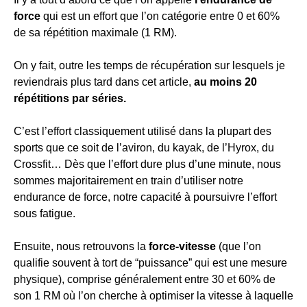
force
qui est un effort que l’on catégorie entre 0 et 60%
de sa répétition maximale (1 RM).
On y fait, outre les temps de récupération sur lesquels je
reviendrais plus tard dans cet article,
au moins 20
répétitions par séries.
C’est l’effort classiquement utilisé dans la plupart des
sports que ce soit de l’aviron, du kayak, de l’Hyrox, du
Crossfit… Dès que l’effort dure plus d’une minute, nous
sommes majoritairement en train d’utiliser notre
endurance de force, notre capacité à poursuivre l’effort
sous fatigue.
Ensuite, nous retrouvons la
force-vitesse
(que l’on
qualifie souvent à tort de “puissance” qui est une mesure
physique), comprise généralement entre 30 et 60% de
son 1 RM où l’on cherche à optimiser la vitesse à laquelle