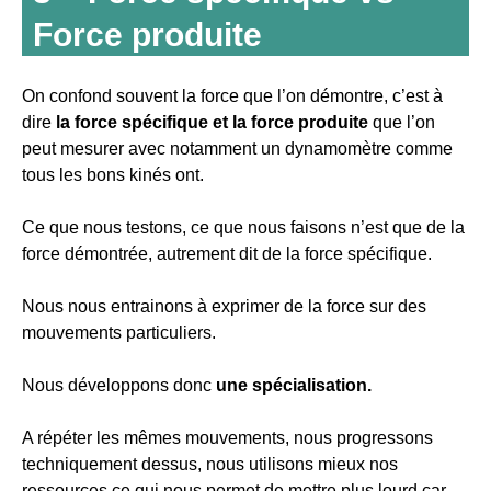
Force produite
On confond souvent la force que l’on démontre, c’est à
dire
la force spécifique et la force produite
que l’on
peut mesurer avec notamment un dynamomètre comme
tous les bons kinés ont.
Ce que nous testons, ce que nous faisons n’est que de la
force démontrée, autrement dit de la force spécifique.
Nous nous entrainons à exprimer de la force sur des
mouvements particuliers.
Nous développons donc
une spécialisation.
A répéter les mêmes mouvements, nous progressons
techniquement dessus, nous utilisons mieux nos
ressources ce qui nous permet de mettre plus lourd car