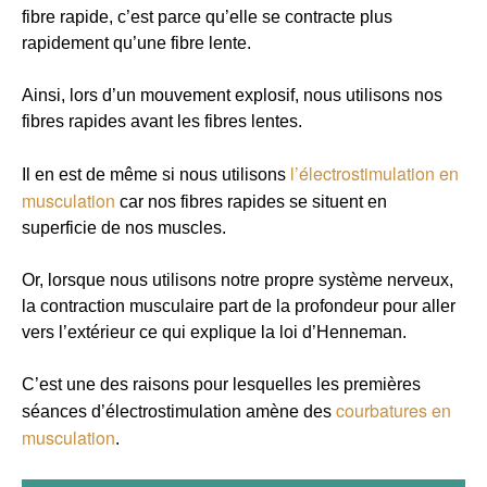
fibre rapide, c’est parce qu’elle se contracte plus
rapidement qu’une fibre lente.
Ainsi, lors d’un mouvement explosif, nous utilisons nos
fibres rapides avant les fibres lentes.
l’électrostimulation en
Il en est de même si nous utilisons
musculation
car nos fibres rapides se situent en
superficie de nos muscles.
Or, lorsque nous utilisons notre propre système nerveux,
la contraction musculaire part de la profondeur pour aller
vers l’extérieur ce qui explique la loi d’Henneman.
C’est une des raisons pour lesquelles les premières
courbatures en
séances d’électrostimulation amène des
musculation
.