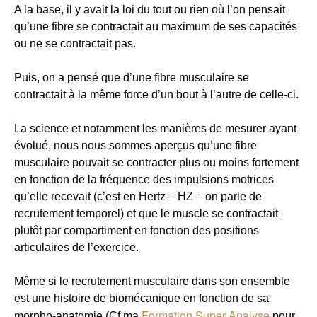
A la base, il y avait la loi du tout ou rien où l’on pensait
qu’une fibre se contractait au maximum de ses capacités
ou ne se contractait pas.
Puis, on a pensé que d’une fibre musculaire se
contractait à la même force d’un bout à l’autre de celle-ci.
La science et notamment les manières de mesurer ayant
évolué, nous nous sommes aperçus qu’une fibre
musculaire pouvait se contracter plus ou moins fortement
en fonction de la fréquence des impulsions motrices
qu’elle recevait (c’est en Hertz – HZ – on parle de
recrutement temporel) et que le muscle se contractait
plutôt par compartiment en fonction des positions
articulaires de l’exercice.
Même si le recrutement musculaire dans son ensemble
est une histoire de biomécanique en fonction de sa
Formation Super Analyse
morpho-anatomie (Cf ma
pour