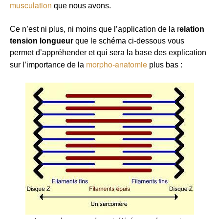
musculation
que nous avons.
Ce n’est ni plus, ni moins que l’application de la r
elation
tension longueur
que le schéma ci-dessous vous
permet d’appréhender et qui sera la base des explication
morpho-anatomie
sur l’importance de la
plus bas :