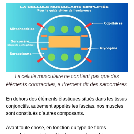
La cellule musculaire ne contient pas que des
éléments contractiles, autrement dit des sarcomères.
En dehors des éléments élastiques situés dans les tissus
conjonctifs, autrement appelés les fascias, nos muscles
sont constitués d’autres composants.
Avant toute chose, en fonction du type de fibres