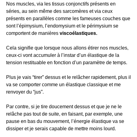
Nos muscles, via les tissus conjonctifs présents en
séries, au sein même des sarcomères et via ceux
présents en parallèles comme les fameuses couches que
sont l’épimysium, l’endomysium et le périmysium se
comportent de manières
viscoélastiques.
Cela signifie que lorsque nous allons étirer nos muscles,
ceux-ci vont accumuler à l’instar d’un élastique de la
tension restituable en fonction d’un paramètre de temps.
Plus je vais “tirer” dessus et le relâcher rapidement, plus il
va se comporter comme un élastique classique et me
renvoyer du “jus”.
Par contre, si je tire doucement dessus et que je ne le
relâche pas tout de suite, en faisant, par exemple, une
pause en bas du mouvement, l’énergie élastique va se
dissiper et je serais capable de mettre moins lourd.