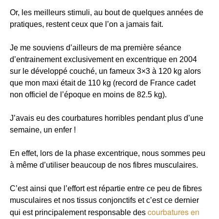
Or, les meilleurs stimuli, au bout de quelques années de
pratiques, restent ceux que l’on a jamais fait.
Je me souviens d’ailleurs de ma première séance
d’entrainement exclusivement en excentrique en 2004
sur le développé couché, un fameux 3×3 à 120 kg alors
que mon maxi était de 110 kg (record de France cadet
non officiel de l’époque en moins de 82.5 kg).
J’avais eu des courbatures horribles pendant plus d’une
semaine, un enfer !
En effet, lors de la phase excentrique, nous sommes peu
à même d’utiliser beaucoup de nos fibres musculaires.
C’est ainsi que l’effort est répartie entre ce peu de fibres
musculaires et nos tissus conjonctifs et c’est ce dernier
courbatures en
qui est principalement responsable des