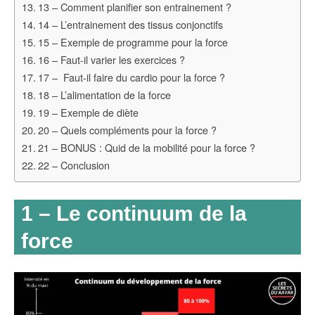
13 – Comment planifier son entrainement ?
14 – L’entrainement des tissus conjonctifs
15 – Exemple de programme pour la force
16 – Faut-il varier les exercices ?
17 – Faut-il faire du cardio pour la force ?
18 – L’alimentation de la force
19 – Exemple de diète
20 – Quels compléments pour la force ?
21 – BONUS : Quid de la mobilité pour la force ?
22 – Conclusion
1 – Le continuum de la
force