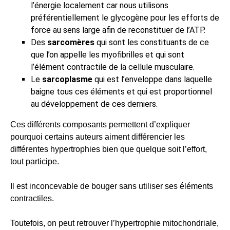
l’énergie localement car nous utilisons
préférentiellement le glycogène pour les efforts de
force au sens large afin de reconstituer de l’ATP.
Des
sarcomères
qui sont les constituants de ce
que l’on appelle les myofibrilles et qui sont
l’élément contractile de la cellule musculaire.
Le
sarcoplasme
qui est l’enveloppe dans laquelle
baigne tous ces éléments et qui est proportionnel
au développement de ces derniers.
Ces différents composants permettent d’expliquer
pourquoi certains auteurs aiment différencier les
différentes hypertrophies bien que quelque soit l’effort,
tout participe.
Il est inconcevable de bouger sans utiliser ses éléments
contractiles.
Toutefois, on peut retrouver l’hypertrophie mitochondriale,