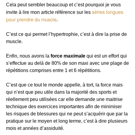
Cela peut sembler beaucoup et c’est pourquoi je vous
séries longues
invite à lire mon article référence sur les
pour prendre du muscle
.
C’est ce qui permet l’hypertrophie, c’est à dire la prise de
muscle.
Enfin, nous avons la
force maximale
qui est un effort qui
s’effectue au delà de 80% de son maxi avec une plage de
répétitions comprises entre 1 et 6 répétitions.
C’est que ce tout le monde appelle, à tort, la force mais
qui n’est que peu utile dans la majorité des sports et
réellement peu utilisées car elle demande une maitrise
technique des exercices importantes afin de minimiser
les risques de blessures qui ne peut s’acquérir que par la
pratique sur le moyen et long terme, c’est à dire plusieurs
mois et années d’assiduité.