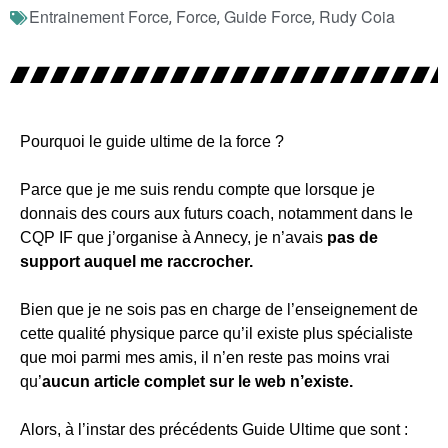
Entrainement Force
Force
Guide Force
Rudy Coia
,
,
,
Pourquoi le guide ultime de la force ?
Parce que je me suis rendu compte que lorsque je
donnais des cours aux futurs coach, notamment dans le
CQP IF que j’organise à Annecy, je n’avais
pas de
support auquel me raccrocher.
Bien que je ne sois pas en charge de l’enseignement de
cette qualité physique parce qu’il existe plus spécialiste
que moi parmi mes amis, il n’en reste pas moins vrai
qu’
aucun article complet sur le web n’existe.
Alors, à l’instar des précédents Guide Ultime que sont :