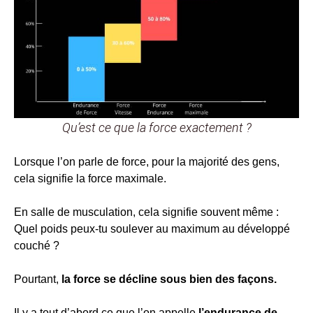
Qu’est ce que la force exactement ?
Lorsque l’on parle de force, pour la majorité des gens,
cela signifie la force maximale.
En salle de musculation, cela signifie souvent même :
Quel poids peux-tu soulever au maximum au développé
couché ?
Pourtant,
la force se décline sous bien des façons.
Il y a tout d’abord ce que l’on appelle
l’endurance de