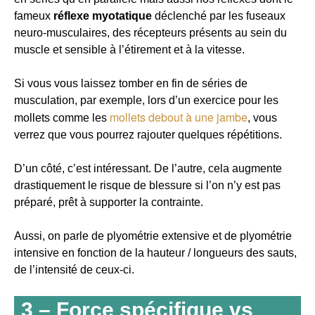
fameux
réflexe myotatique
déclenché par les fuseaux
neuro-musculaires, des récepteurs présents au sein du
muscle et sensible à l’étirement et à la vitesse.
Si vous vous laissez tomber en fin de séries de
musculation, par exemple, lors d’un exercice pour les
mollets debout à une jambe
mollets comme les
, vous
verrez que vous pourrez rajouter quelques répétitions.
D’un côté, c’est intéressant. De l’autre, cela augmente
drastiquement le risque de blessure si l’on n’y est pas
préparé, prêt à supporter la contrainte.
Aussi, on parle de plyométrie extensive et de plyométrie
intensive en fonction de la hauteur / longueurs des sauts,
de l’intensité de ceux-ci.
3 – Force spécifique vs