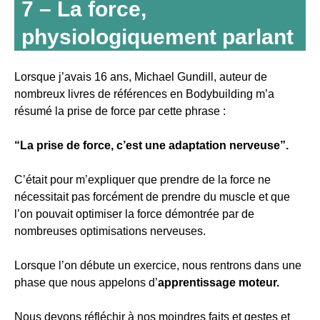
7 – La force,
physiologiquement parlant
Lorsque j’avais 16 ans, Michael Gundill, auteur de
nombreux livres de références en Bodybuilding m’a
résumé la prise de force par cette phrase :
“La prise de force, c’est une adaptation nerveuse”.
C’était pour m’expliquer que prendre de la force ne
nécessitait pas forcément de prendre du muscle et que
l’on pouvait optimiser la force démontrée par de
nombreuses optimisations nerveuses.
Lorsque l’on débute un exercice, nous rentrons dans une
phase que nous appelons d’
apprentissage moteur.
Nous devons réfléchir à nos moindres faits et gestes et