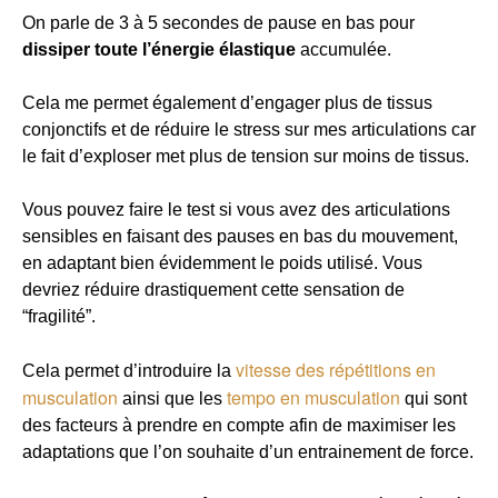
On parle de 3 à 5 secondes de pause en bas pour
dissiper toute l’énergie élastique
accumulée.
Cela me permet également d’engager plus de tissus
conjonctifs et de réduire le stress sur mes articulations car
le fait d’exploser met plus de tension sur moins de tissus.
Vous pouvez faire le test si vous avez des articulations
sensibles en faisant des pauses en bas du mouvement,
en adaptant bien évidemment le poids utilisé. Vous
devriez réduire drastiquement cette sensation de
“fragilité”.
vitesse des répétitions en
Cela permet d’introduire la
musculation
tempo en musculation
ainsi que les
qui sont
des facteurs à prendre en compte afin de maximiser les
adaptations que l’on souhaite d’un entrainement de force.