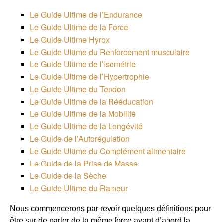
Le Guide Ultime de l’Endurance
Le Guide Ultime de la Force
Le Guide Ultime Hyrox
Le Guide Ultime du Renforcement musculaire
Le Guide Ultime de l’Isométrie
Le Guide Ultime de l’Hypertrophie
Le Guide Ultime du Tendon
Le Guide Ultime de la Rééducation
Le Guide Ultime de la Mobilité
Le Guide Ultime de la Longévité
Le Guide de l’Autorégulation
Le Guide Ultime du Complément alimentaire
Le Guide de la Prise de Masse
Le Guide de la Sèche
Le Guide Ultime du Rameur
Nous commencerons par revoir quelques définitions pour
être sur de parler de la même force avant d’abord la