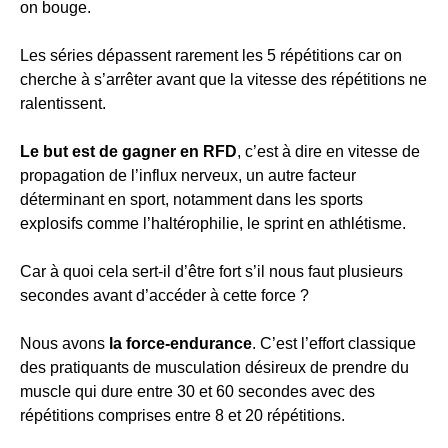
on bouge.
Les séries dépassent rarement les 5 répétitions car on
cherche à s’arrêter avant que la vitesse des répétitions ne
ralentissent.
Le but est de gagner en RFD
, c’est à dire en vitesse de
propagation de l’influx nerveux, un autre facteur
déterminant en sport, notamment dans les sports
explosifs comme l’haltérophilie, le sprint en athlétisme.
Car à quoi cela sert-il d’être fort s’il nous faut plusieurs
secondes avant d’accéder à cette force ?
Nous avons
la force-endurance
. C’est l’effort classique
des pratiquants de musculation désireux de prendre du
muscle qui dure entre 30 et 60 secondes avec des
répétitions comprises entre 8 et 20 répétitions.