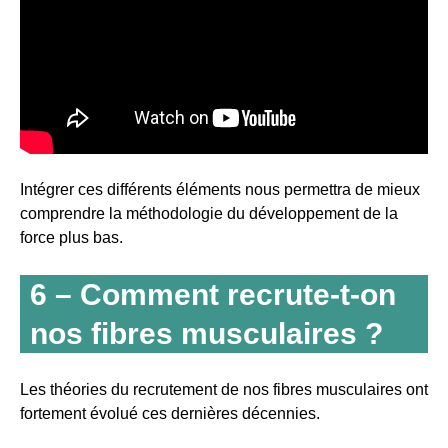
Intégrer ces différents éléments nous permettra de mieux
comprendre la méthodologie du développement de la
force plus bas.
6 – Comment recrute-t-on
nos fibres musculaires ?
Les théories du recrutement de nos fibres musculaires ont
fortement évolué ces dernières décennies.