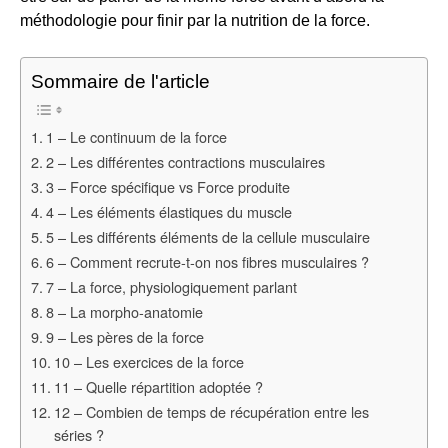
méthodologie pour finir par la nutrition de la force.
Sommaire de l'article
1 – Le continuum de la force
2 – Les différentes contractions musculaires
3 – Force spécifique vs Force produite
4 – Les éléments élastiques du muscle
5 – Les différents éléments de la cellule musculaire
6 – Comment recrute-t-on nos fibres musculaires ?
7 – La force, physiologiquement parlant
8 – La morpho-anatomie
9 – Les pères de la force
10 – Les exercices de la force
11 – Quelle répartition adoptée ?
12 – Combien de temps de récupération entre les
séries ?