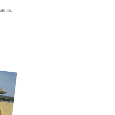
uleurs.