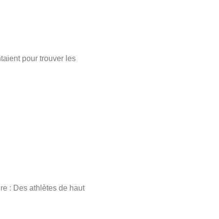
taient pour trouver les
re : Des athlètes de haut