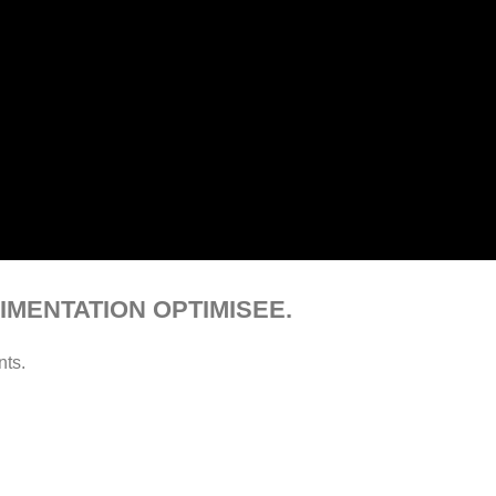
IMENTATION OPTIMISEE.
nts.