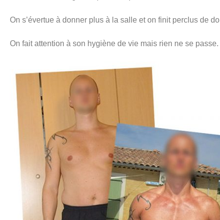
On s’évertue à donner plus à la salle et on finit perclus de do
On fait attention à son hygiène de vie mais rien ne se passe.