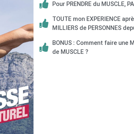
Pour PRENDRE du MUSCLE, P
TOUTE mon EXPERIENCE après
MILLIERS de PERSONNES depu
BONUS : Comment faire une 
de MUSCLE ?