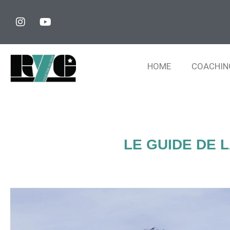
HOME
COACHIN
LE GUIDE DE 