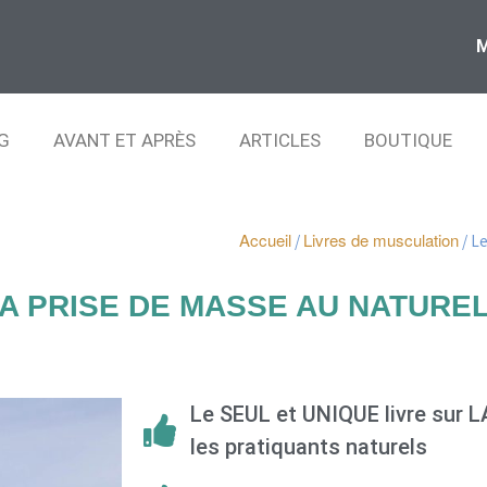
G
AVANT ET APRÈS
ARTICLES
BOUTIQUE
Accueil
Livres de musculation
/
/ Le
LA PRISE DE MASSE AU NATURE
Le SEUL et UNIQUE livre sur 
les pratiquants naturels