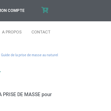
MON COMPTE
A PROPOS
CONTACT
 Guide de la prise de masse au naturel
L
LA PRISE DE MASSE pour