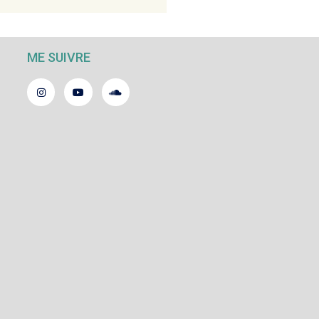
ME SUIVRE