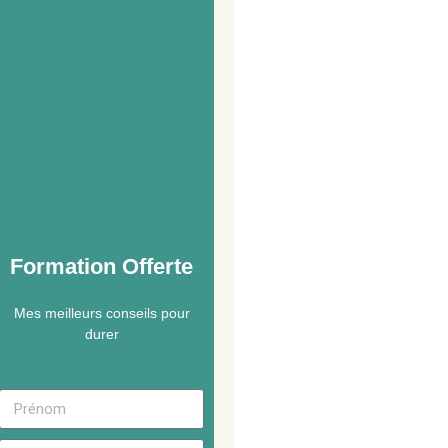
Formation Offerte
Mes meilleurs conseils pour
durer