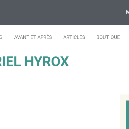
G
AVANT ET APRÈS
ARTICLES
BOUTIQUE
RIEL HYROX