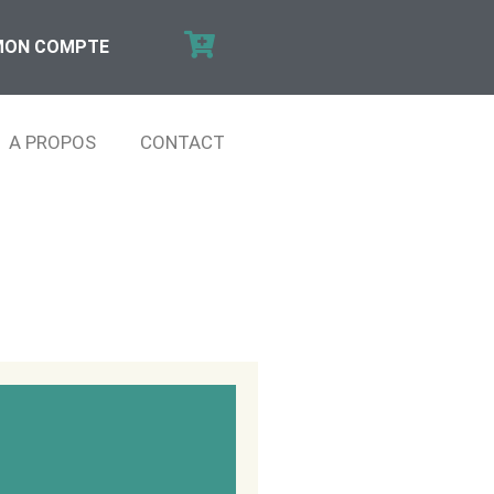
MON COMPTE
A PROPOS
CONTACT