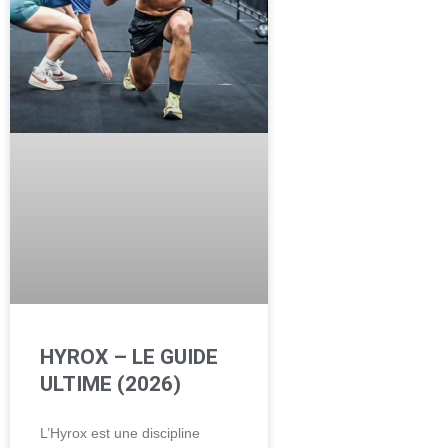
HYROX – LE GUIDE
ULTIME (2026)
L’Hyrox est une discipline