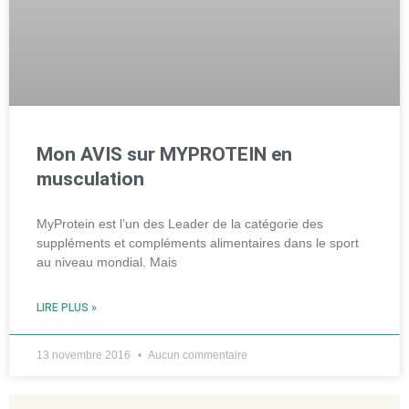
Mon AVIS sur MYPROTEIN en
musculation
MyProtein est l’un des Leader de la catégorie des
suppléments et compléments alimentaires dans le sport
au niveau mondial. Mais
LIRE PLUS »
13 novembre 2016
Aucun commentaire