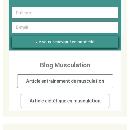
Je veux recevoir tes conseils
Blog Musculation
Article entraînement de musculation
Article diététique en musculation