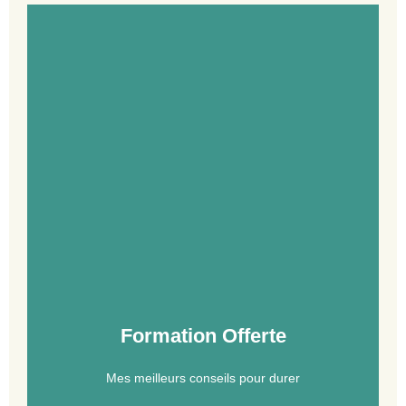
Formation Offerte
Mes meilleurs conseils pour durer