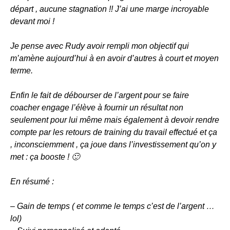
départ , aucune stagnation !! J’ai une marge incroyable
devant moi !
Je pense avec Rudy avoir rempli mon objectif qui
m’amène aujourd’hui à en avoir d’autres à court et moyen
terme.
Enfin le fait de débourser de l’argent pour se faire
coacher engage l’élève à fournir un résultat non
seulement pour lui même mais également à devoir rendre
compte par les retours de training du travail effectué et ça
, inconsciemment , ça joue dans l’investissement qu’on y
met : ça booste ! 🙂
En résumé :
– Gain de temps ( et comme le temps c’est de l’argent …
lol)