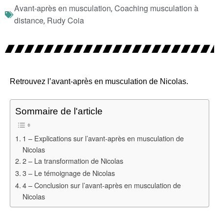
Avant-après en musculation
Coaching musculation à
,
distance
Rudy Coia
,
Retrouvez l’avant-après en musculation de Nicolas.
Sommaire de l'article
1 – Explications sur l’avant-après en musculation de
Nicolas
2 – La transformation de Nicolas
3 – Le témoignage de Nicolas
4 – Conclusion sur l’avant-après en musculation de
Nicolas