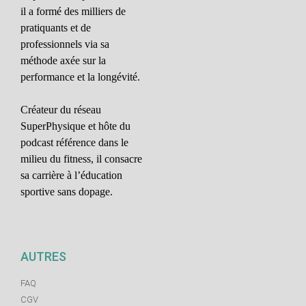
il a formé des milliers de
pratiquants et de
professionnels via sa
méthode axée sur la
performance et la longévité.
Créateur du réseau
SuperPhysique et hôte du
podcast référence dans le
milieu du fitness, il consacre
sa carrière à l’éducation
sportive sans dopage.
AUTRES
FAQ
CGV