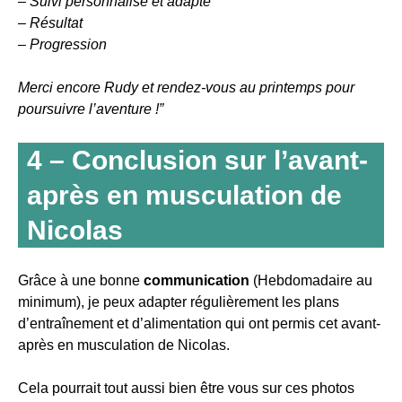
– Suivi personnalisé et adapté
– Résultat
– Progression
Merci encore Rudy et rendez-vous au printemps pour
poursuivre l’aventure !”
4 – Conclusion sur l’avant-
après en musculation de
Nicolas
Grâce à une bonne
communication
(Hebdomadaire au
minimum), je peux adapter régulièrement les plans
d’entraînement et d’alimentation qui ont permis cet avant-
après en musculation de Nicolas.
Cela pourrait tout aussi bien être vous sur ces photos