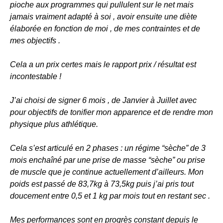
pioche aux programmes qui pullulent sur le net mais
jamais vraiment adapté à soi , avoir ensuite une diète
élaborée en fonction de moi , de mes contraintes et de
mes objectifs .
Cela a un prix certes mais le rapport prix / résultat est
incontestable !
J’ai choisi de signer 6 mois , de Janvier à Juillet avec
pour objectifs de tonifier mon apparence et de rendre mon
physique plus athlétique.
Cela s’est articulé en 2 phases : un régime “sèche” de 3
mois enchaîné par une prise de masse “sèche” ou prise
de muscle que je continue actuellement d’ailleurs. Mon
poids est passé de 83,7kg à 73,5kg puis j’ai pris tout
doucement entre 0,5 et 1 kg par mois tout en restant sec .
Mes performances sont en progrès constant depuis le