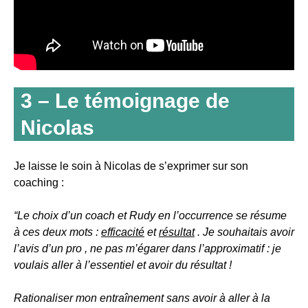
3 – Le témoignage de
Nicolas
Je laisse le soin à Nicolas de s’exprimer sur son
coaching :
“Le choix d’un coach et Rudy en l’occurrence se résume
à ces deux mots :
efficacité
et
résultat
. Je souhaitais avoir
l’avis d’un pro , ne pas m’égarer dans l’approximatif : je
voulais aller à l’essentiel et avoir du résultat !
Rationaliser mon entraînement sans avoir à aller à la