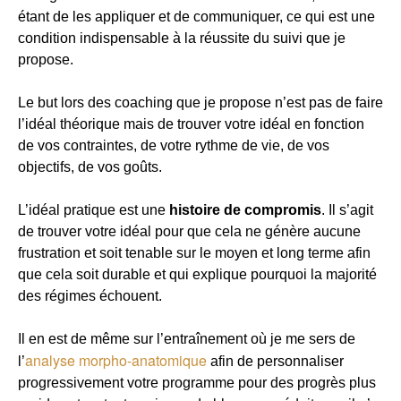
étant de les appliquer et de communiquer, ce qui est une
condition indispensable à la réussite du suivi que je
propose.
Le but lors des coaching que je propose n’est pas de faire
l’idéal théorique mais de trouver votre idéal en fonction
de vos contraintes, de votre rythme de vie, de vos
objectifs, de vos goûts.
L’idéal pratique est une
histoire de compromis
. Il s’agit
de trouver votre idéal pour que cela ne génère aucune
frustration et soit tenable sur le moyen et long terme afin
que cela soit durable et qui explique pourquoi la majorité
des régimes échouent.
Il en est de même sur l’entraînement où je me sers de
analyse morpho-anatomique
l’
afin de personnaliser
progressivement votre programme pour des progrès plus