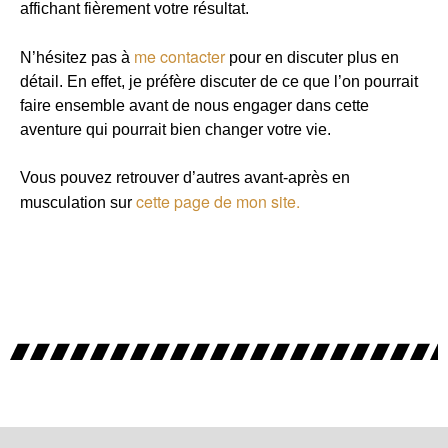
affichant fièrement votre résultat.
me contacter
N’hésitez pas à
pour en discuter plus en
détail. En effet, je préfère discuter de ce que l’on pourrait
faire ensemble avant de nous engager dans cette
aventure qui pourrait bien changer votre vie.
Vous pouvez retrouver d’autres avant-après en
cette page de mon site.
musculation sur