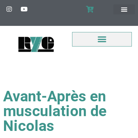
MON COMPTE
Avant-Après en
musculation de
Nicolas