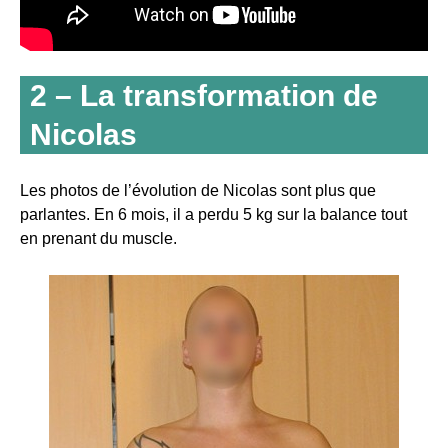
2 – La transformation de
Nicolas
Les photos de l’évolution de Nicolas sont plus que
parlantes. En 6 mois, il a perdu 5 kg sur la balance tout
en prenant du muscle.