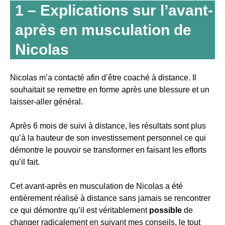
1 – Explications sur l’avant-
après en musculation de
Nicolas
Nicolas m’a contacté afin d’être coaché à distance. Il
souhaitait se remettre en forme après une blessure et un
laisser-aller général.
Après 6 mois de suivi à distance, les résultats sont plus
qu’à la hauteur de son investissement personnel ce qui
démontre le pouvoir se transformer en faisant les efforts
qu’il fait.
Cet avant-après en musculation de Nicolas a été
entièrement réalisé à distance sans jamais se rencontrer
ce qui démontre qu’il est véritablement
possible
de
changer radicalement en suivant mes conseils, le tout