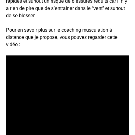
rapides et surtout un risque de blessures réduits car il n’y
a rien de pire que de s’entraîner dans le “vent” et surtout
de se blesser.
Pour en savoir plus sur le coaching musculation à
distance que je propose, vous pouvez regarder cette
vidéo :