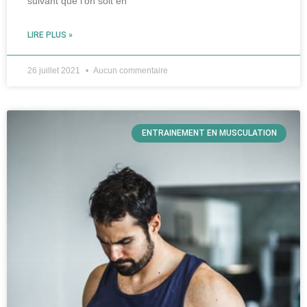
suivant que l’on soit en
LIRE PLUS »
26 juillet 2021
Aucun commentaire
ENTRAINEMENT EN MUSCULATION