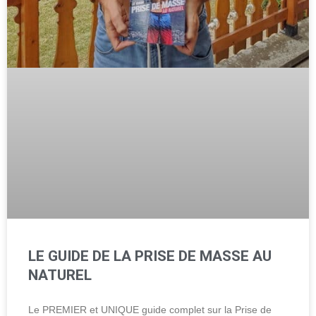
LE GUIDE DE LA PRISE DE MASSE AU
NATUREL
Le PREMIER et UNIQUE guide complet sur la Prise de