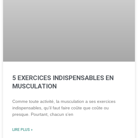
5 EXERCICES INDISPENSABLES EN
MUSCULATION
Comme toute activité, la musculation a ses exercices
indispensables, qu’il faut faire coûte que coûte ou
presque. Pourtant, chacun s’en
LIRE PLUS »