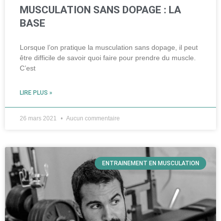
MUSCULATION SANS DOPAGE : LA
BASE
Lorsque l’on pratique la musculation sans dopage, il peut
être difficile de savoir quoi faire pour prendre du muscle.
C’est
LIRE PLUS »
26 mars 2021
Aucun commentaire
ENTRAINEMENT EN MUSCULATION