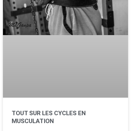
TOUT SUR LES CYCLES EN
MUSCULATION