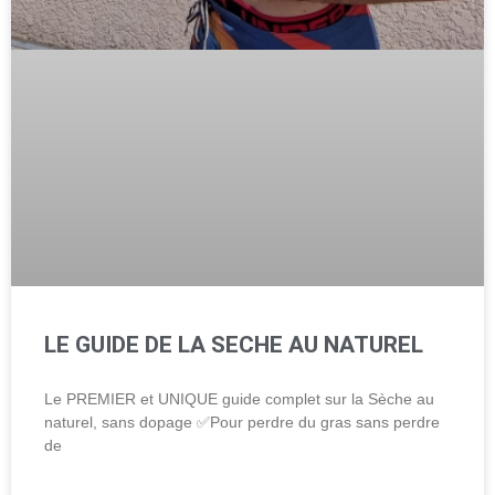
LE GUIDE DE LA SECHE AU NATUREL
Le PREMIER et UNIQUE guide complet sur la Sèche au
naturel, sans dopage ✅Pour perdre du gras sans perdre
de