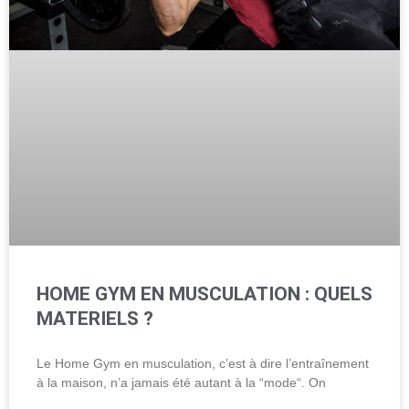
HOME GYM EN MUSCULATION : QUELS
MATERIELS ?
Le Home Gym en musculation, c’est à dire l’entraînement
à la maison, n’a jamais été autant à la “mode“. On