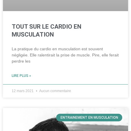
TOUT SUR LE CARDIO EN
MUSCULATION
La pratique du cardio en musculation est souvent
négligée. Elle ralentirait la prise de muscle. Pire, elle ferait
perdre les
LIRE PLUS »
12 mars 2021
Aucun commentaire
ENTRAINEMENT EN MUSCULATION