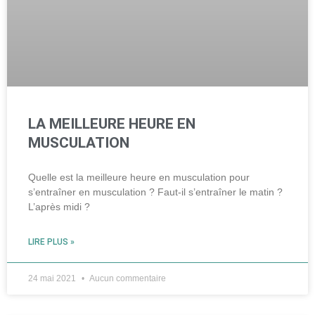
LA MEILLEURE HEURE EN
MUSCULATION
Quelle est la meilleure heure en musculation pour
s’entraîner en musculation ? Faut-il s’entraîner le matin ?
L’après midi ?
LIRE PLUS »
24 mai 2021
Aucun commentaire