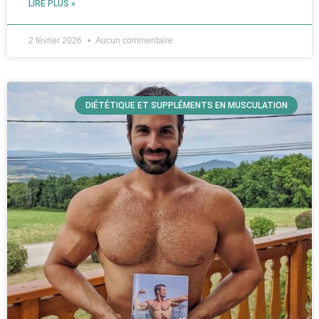
LIRE PLUS »
2 février 2026
Aucun commentaire
DIÉTÉTIQUE ET SUPPLÉMENTS EN MUSCULATION