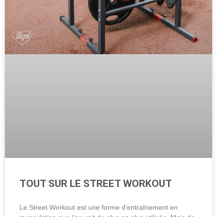
TOUT SUR LE STREET WORKOUT
Le Street Workout est une forme d’entraînement en