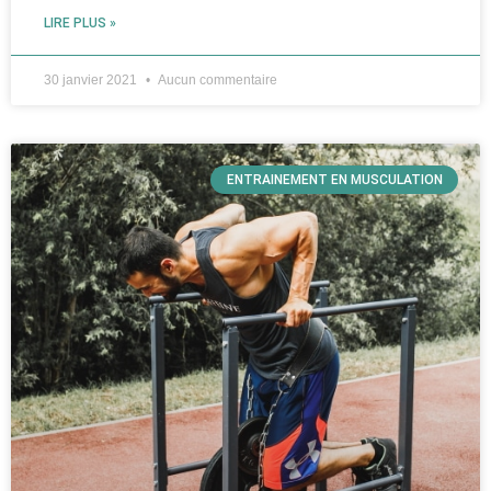
LIRE PLUS »
30 janvier 2021
Aucun commentaire
ENTRAINEMENT EN MUSCULATION