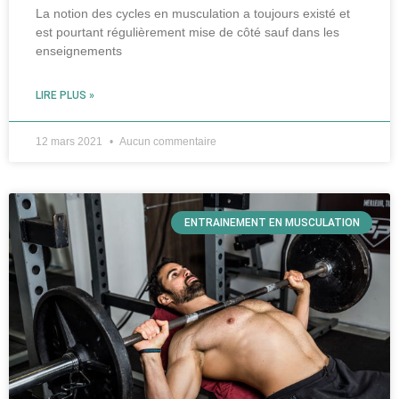
La notion des cycles en musculation a toujours existé et
est pourtant régulièrement mise de côté sauf dans les
enseignements
LIRE PLUS »
12 mars 2021
Aucun commentaire
ENTRAINEMENT EN MUSCULATION