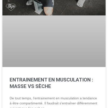
ENTRAINEMENT EN MUSCULATION :
MASSE VS SÈCHE
De tout temps, l’entrainement en musculation a tendance
à être compartimenté. Il faudrait s’entraîner différemment