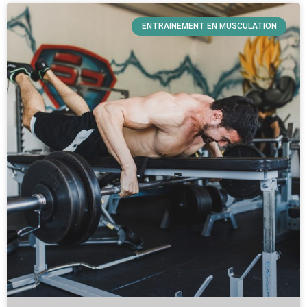
ENTRAINEMENT EN MUSCULATION