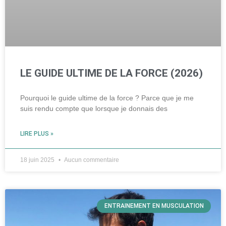
LE GUIDE ULTIME DE LA FORCE (2026)
Pourquoi le guide ultime de la force ? Parce que je me
suis rendu compte que lorsque je donnais des
LIRE PLUS »
18 juin 2025
Aucun commentaire
ENTRAINEMENT EN MUSCULATION