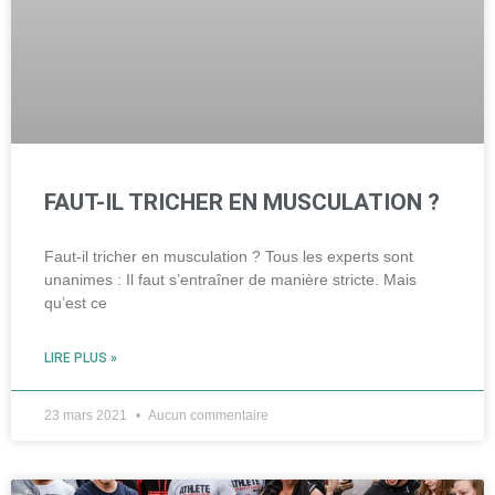
FAUT-IL TRICHER EN MUSCULATION ?
Faut-il tricher en musculation ? Tous les experts sont
unanimes : Il faut s’entraîner de manière stricte. Mais
qu’est ce
LIRE PLUS »
23 mars 2021
Aucun commentaire