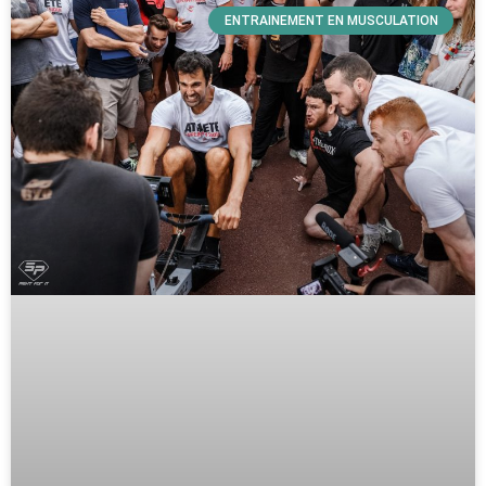
ENTRAINEMENT EN MUSCULATION