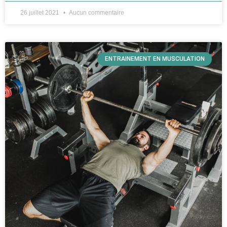
26 juillet 2021
Aucun commentaire
ENTRAINEMENT EN MUSCULATION