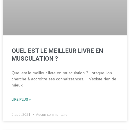
QUEL EST LE MEILLEUR LIVRE EN
MUSCULATION ?
Quel est le meilleur livre en musculation ? Lorsque l’on
cherche à accroître ses connaissances, il n’existe rien de
mieux
LIRE PLUS »
5 août 2021
Aucun commentaire