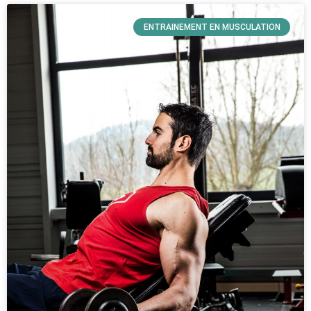
ENTRAINEMENT EN MUSCULATION