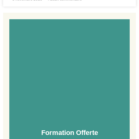
Formation Offerte