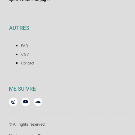
AUTRES
FAQ
CGV
Contact
ME SUIVRE
© All rights reserved