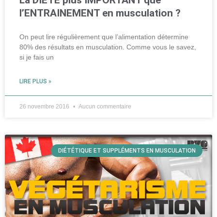
l’ENTRAINEMENT en musculation ?
On peut lire régulièrement que l’alimentation détermine
80% des résultats en musculation. Comme vous le savez,
si je fais un
LIRE PLUS »
26 novembre 2016
Aucun commentaire
DIÉTÉTIQUE ET SUPPLÉMENTS EN MUSCULATION