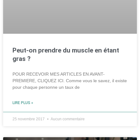
Peut-on prendre du muscle en étant
gras ?
POUR RECEVOIR MES ARTICLES EN AVANT-
PREMIERE, CLIQUEZ ICI. Comme vous le savez, il existe
pour chaque personne un taux de
LIRE PLUS »
25 novembre 2017
Aucun commentaire