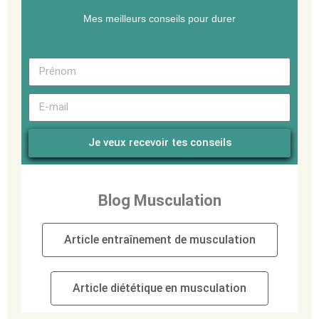
Mes meilleurs conseils pour durer
Je veux recevoir tes conseils
Blog Musculation
Article entraînement de musculation
Article diététique en musculation