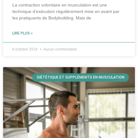
La contraction volontaire en musculation est une
technique d’exécution régulièrement mise en avant par
les pratiquants de Bodybuilding. Mais de
LIRE PLUS »
8 octobre 2018
Aucun commentaire
DIÉTÉTIQUE ET SUPPLÉMENTS EN MUSCULATION