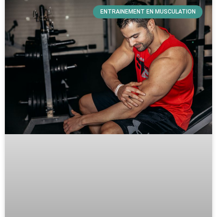
ENTRAINEMENT EN MUSCULATION