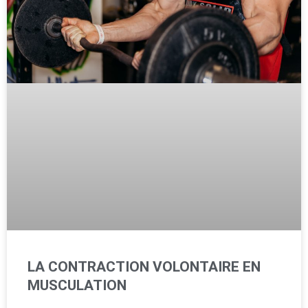
LA CONTRACTION VOLONTAIRE EN
MUSCULATION