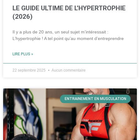
LE GUIDE ULTIME DE L’HYPERTROPHIE
(2026)
Il y a plus de 20 ans, un seul sujet m’intéressait :
L’hypertrophie ! A tel point qu’au moment d’entreprendre
LIRE PLUS »
22 septembre 2025
Aucun commentaire
ENTRAINEMENT EN MUSCULATION