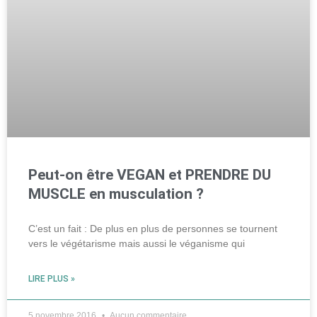
Peut-on être VEGAN et PRENDRE DU
MUSCLE en musculation ?
C’est un fait : De plus en plus de personnes se tournent
vers le végétarisme mais aussi le véganisme qui
LIRE PLUS »
5 novembre 2016
Aucun commentaire