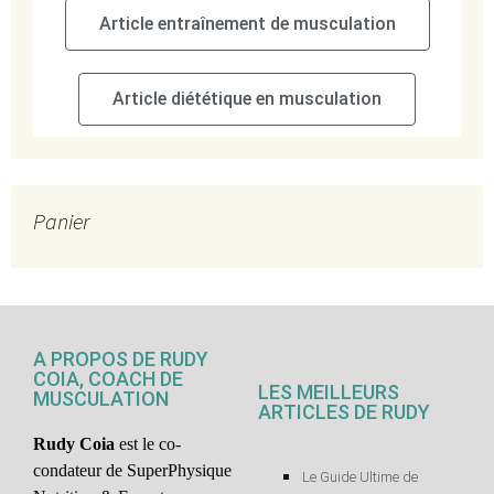
Article entraînement de musculation
Article diététique en musculation
Panier
A PROPOS DE RUDY
COIA, COACH DE
LES MEILLEURS
MUSCULATION
ARTICLES DE RUDY
Rudy Coia
est le co-
condateur de SuperPhysique
Le Guide Ultime de