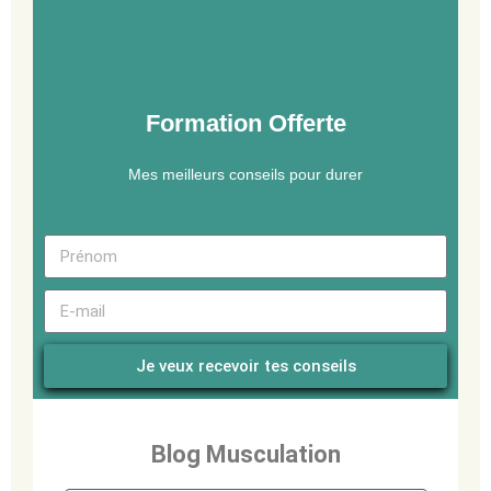
Formation Offerte
Mes meilleurs conseils pour durer
Je veux recevoir tes conseils
Blog Musculation