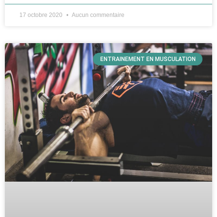
17 octobre 2020
Aucun commentaire
ENTRAINEMENT EN MUSCULATION