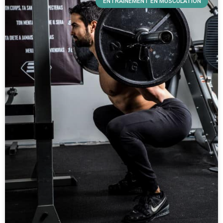
ENTRAINEMENT EN MUSCULATION