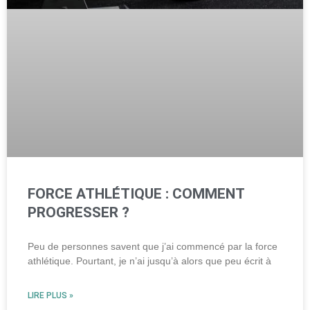
FORCE ATHLÉTIQUE : COMMENT
PROGRESSER ?
Peu de personnes savent que j’ai commencé par la force
athlétique. Pourtant, je n’ai jusqu’à alors que peu écrit à
LIRE PLUS »