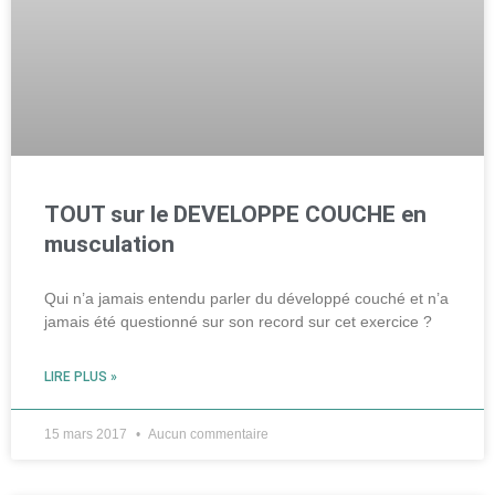
TOUT sur le DEVELOPPE COUCHE en
musculation
Qui n’a jamais entendu parler du développé couché et n’a
jamais été questionné sur son record sur cet exercice ?
LIRE PLUS »
15 mars 2017
Aucun commentaire