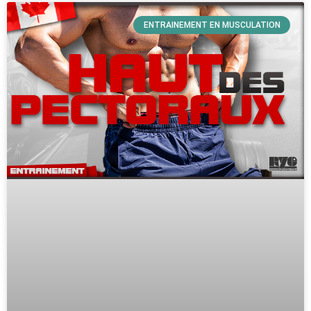
ENTRAINEMENT EN MUSCULATION