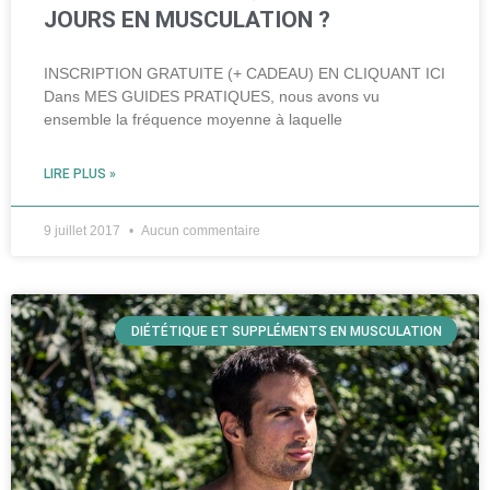
JOURS EN MUSCULATION ?
INSCRIPTION GRATUITE (+ CADEAU) EN CLIQUANT ICI
Dans MES GUIDES PRATIQUES, nous avons vu
ensemble la fréquence moyenne à laquelle
LIRE PLUS »
9 juillet 2017
Aucun commentaire
DIÉTÉTIQUE ET SUPPLÉMENTS EN MUSCULATION