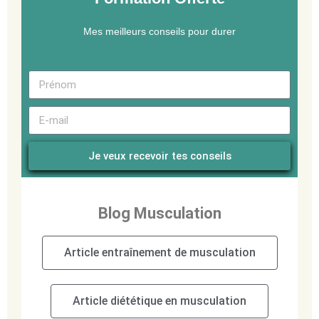
Mes meilleurs conseils pour durer
Je veux recevoir tes conseils
Blog Musculation
Article entraînement de musculation
Article diététique en musculation