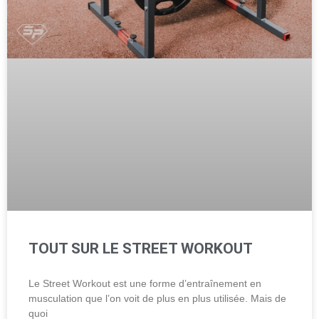
TOUT SUR LE STREET WORKOUT
Le Street Workout est une forme d’entraînement en
musculation que l’on voit de plus en plus utilisée. Mais de
quoi