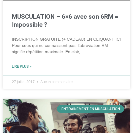
MUSCULATION – 6×6 avec son 6RM =
Impossible ?
INSCRIPTION GRATUITE (+ CADEAU) EN CLIQUANT ICI
Pour ceux qui ne connaissent pas, l’abréviation RM
signifie répétition maximale. En clair,
LIRE PLUS »
27 juillet 2017
Aucun commentaire
ENTRAINEMENT EN MUSCULATION