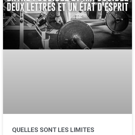
QUELLES SONT LES LIMITES