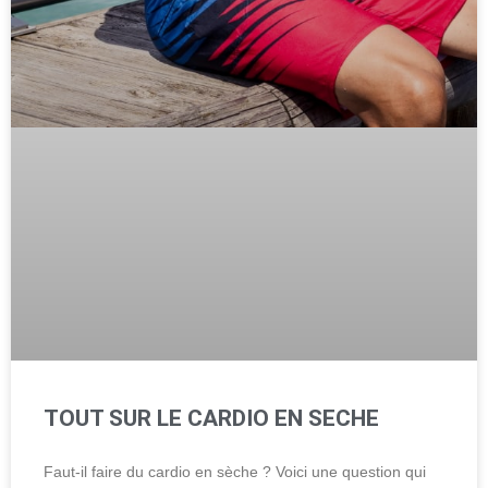
TOUT SUR LE CARDIO EN SECHE
Faut-il faire du cardio en sèche ? Voici une question qui