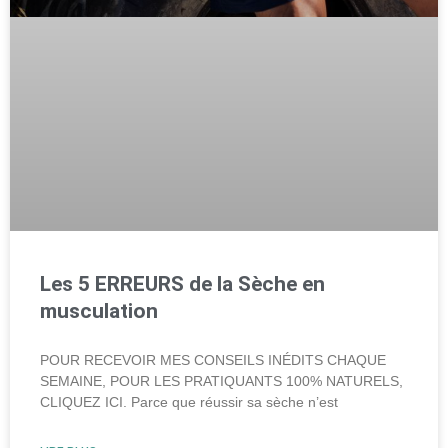
Les 5 ERREURS de la Sèche en
musculation
POUR RECEVOIR MES CONSEILS INÉDITS CHAQUE
SEMAINE, POUR LES PRATIQUANTS 100% NATURELS,
CLIQUEZ ICI. Parce que réussir sa sèche n’est