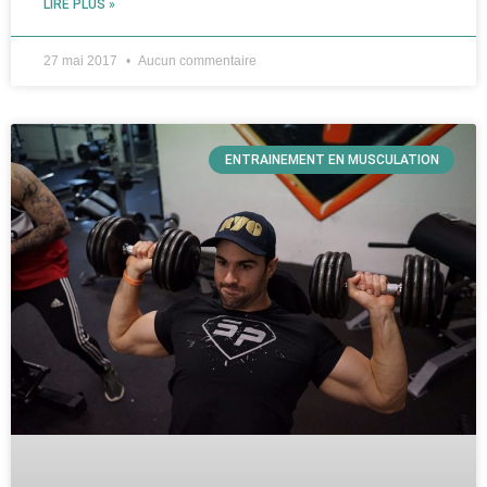
LIRE PLUS »
27 mai 2017
Aucun commentaire
ENTRAINEMENT EN MUSCULATION