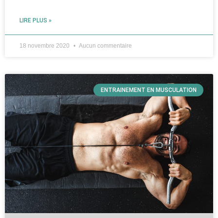
LIRE PLUS »
18 novembre 2020
Aucun commentaire
ENTRAINEMENT EN MUSCULATION