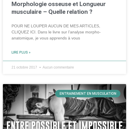
Morphologie osseuse et Longueur
musculaire – Quelle relation ?
POUR NE LOUPER AUCUN DE MES ARTICLES,
CLIQUEZ ICI. Dans le livre sur l’analyse morpho-
anatomique, je vous apprends à vous
LIRE PLUS »
21 octobre 2017
Aucun commentaire
ENTRAINEMENT EN MUSCULATION