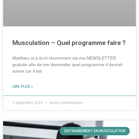
Musculation – Quel programme faire ?
Matthieu m’a écrit récemment via ma NEWSLETTER
gratuite afin de me demander quel programme il devrait
suivre car il est
LIRE PLUS »
1 septembre 2017
Aucun commentaire
ENTRAINEMENT EN MUSCULATION