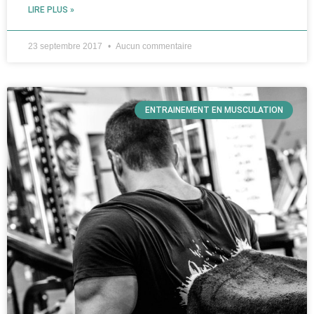
LIRE PLUS »
23 septembre 2017
Aucun commentaire
ENTRAINEMENT EN MUSCULATION