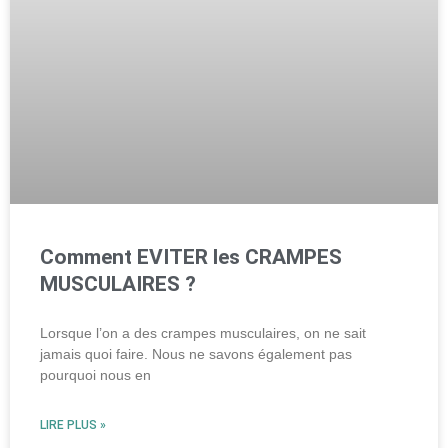
Comment EVITER les CRAMPES
MUSCULAIRES ?
Lorsque l’on a des crampes musculaires, on ne sait
jamais quoi faire. Nous ne savons également pas
pourquoi nous en
LIRE PLUS »