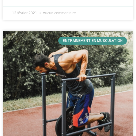
12 février 2021
Aucun commentaire
ENTRAINEMENT EN MUSCULATION