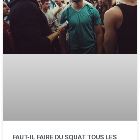
FAUT-IL FAIRE DU SQUAT TOUS LES