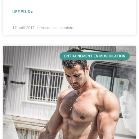
LIRE PLUS »
17 août 2017
Aucun commentaire
ENTRAINEMENT EN MUSCULATION