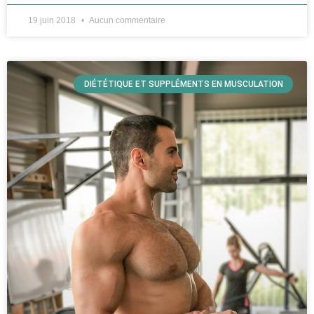
19 juin 2018
Aucun commentaire
DIÉTÉTIQUE ET SUPPLÉMENTS EN MUSCULATION