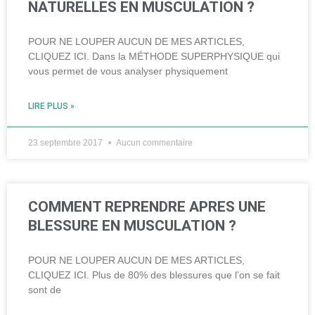
NATURELLES EN MUSCULATION ?
POUR NE LOUPER AUCUN DE MES ARTICLES,
CLIQUEZ ICI. Dans la MÉTHODE SUPERPHYSIQUE qui
vous permet de vous analyser physiquement
LIRE PLUS »
23 septembre 2017
Aucun commentaire
COMMENT REPRENDRE APRES UNE
BLESSURE EN MUSCULATION ?
POUR NE LOUPER AUCUN DE MES ARTICLES,
CLIQUEZ ICI. Plus de 80% des blessures que l’on se fait
sont de