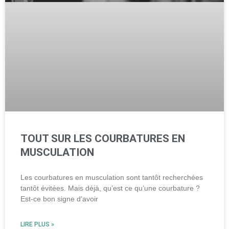
TOUT SUR LES COURBATURES EN
MUSCULATION
Les courbatures en musculation sont tantôt recherchées
tantôt évitées. Mais déjà, qu’est ce qu’une courbature ?
Est-ce bon signe d’avoir
LIRE PLUS »