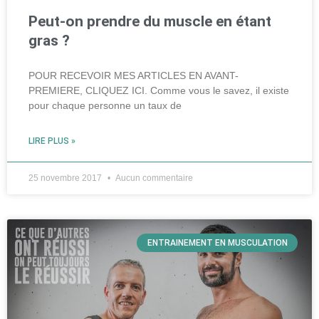
Peut-on prendre du muscle en étant
gras ?
POUR RECEVOIR MES ARTICLES EN AVANT-
PREMIERE, CLIQUEZ ICI. Comme vous le savez, il existe
pour chaque personne un taux de
LIRE PLUS »
25 novembre 2017
Aucun commentaire
ENTRAINEMENT EN MUSCULATION