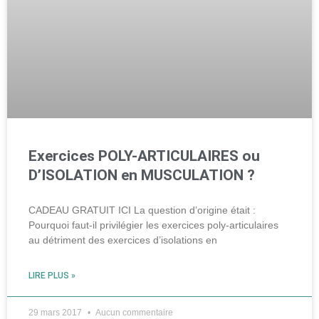
Exercices POLY-ARTICULAIRES ou
D’ISOLATION en MUSCULATION ?
CADEAU GRATUIT ICI La question d’origine était :
Pourquoi faut-il privilégier les exercices poly-articulaires
au détriment des exercices d’isolations en
LIRE PLUS »
29 mars 2017
Aucun commentaire