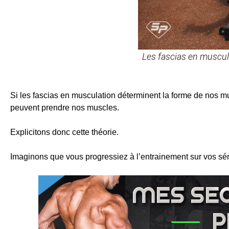
Les fascias en muscul
Si les fascias en musculation déterminent la forme de nos 
peuvent prendre nos muscles.
Explicitons donc cette théorie.
Imaginons que vous progressiez à l’entrainement sur vos sér