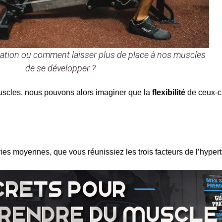
ation ou comment laisser plus de place à nos muscles
de se développer ?
muscles, nous pouvons alors imaginer que la
flexibilité
de ceux-ci
ies moyennes, que vous réunissiez les trois facteurs de l’hyper