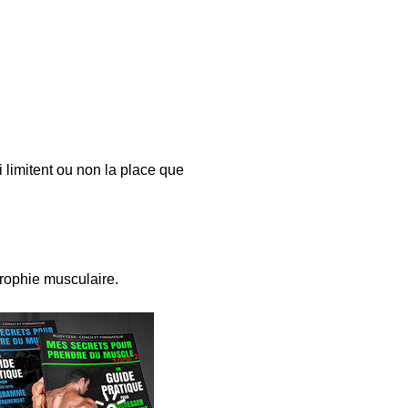
 limitent ou non la place que
trophie musculaire.