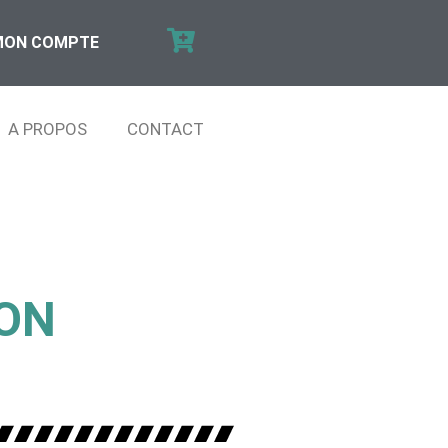
MON COMPTE
A PROPOS
CONTACT
ION