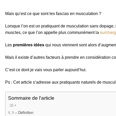
Mais qu’est ce que sont les fascias en musculation ?
Lorsque l’on est un pratiquant de musculation sans dopage, 
surcharg
muscles, ce que l’on appelle plus communément la
Les
premières idées
qui nous viennent sont alors d’augment
Mais il existe d’autres facteurs à prendre en considération 
C’est ce dont je vais vous parler aujourd’hui.
Ps : Cet article s’adresse aux pratiquants naturels de muscul
Sommaire de l'article
1 – Définition